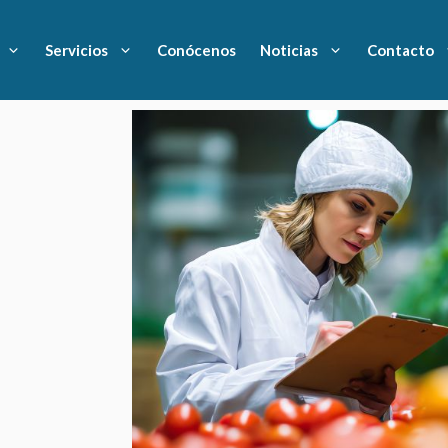
Servicios
Conócenos
Noticias
Contacto