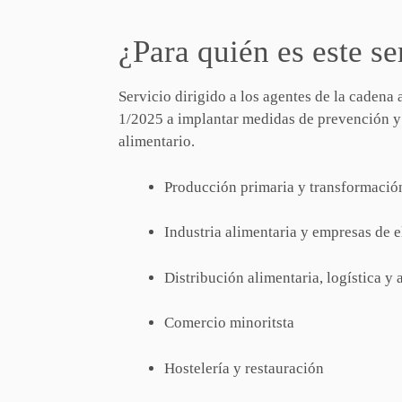
¿Para quién es este se
Servicio dirigido a los agentes de la cadena
1/2025 a implantar medidas de prevención y 
alimentario.
Producción primaria y transformació
Industria alimentaria y empresas de 
Distribución alimentaria, logística 
Comercio minoritsta
Hostelería y restauración