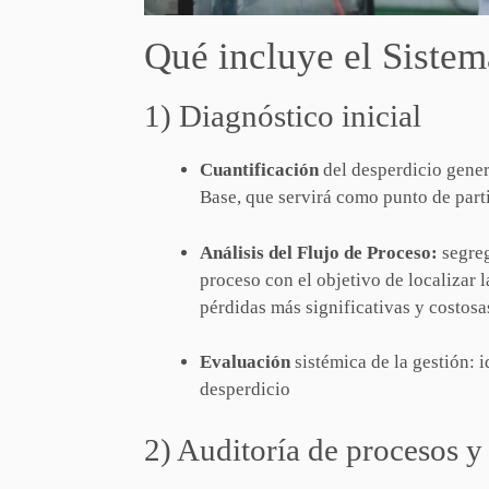
Qué incluye el Sistem
1) Diagnóstico inicial
Cuantificación
del desperdicio gener
Base, que servirá como punto de part
Análisis del Flujo de Proceso:
segreg
proceso con el objetivo de localizar l
pérdidas más significativas y costosa
Evaluación
sistémica de la gestión: i
desperdicio
2) Auditoría de procesos y 