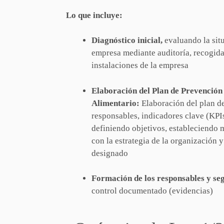
Lo que incluye:
Diagnóstico inicial,
evaluando la sit
empresa mediante auditoría, recogida 
instalaciones de la empresa
Elaboración del Plan de Prevención
Alimentario:
Elaboración del plan de
responsables, indicadores clave (KPI
definiendo objetivos, estableciendo 
con la estrategia de la organización 
designado
Formación de los responsables y se
control documentado (evidencias)