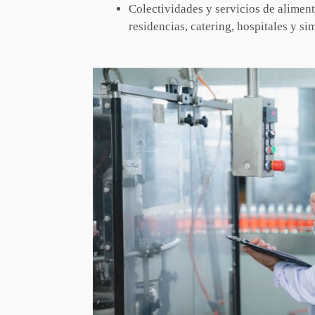
Colectividades y servicios de alimen
residencias, catering, hospitales y si