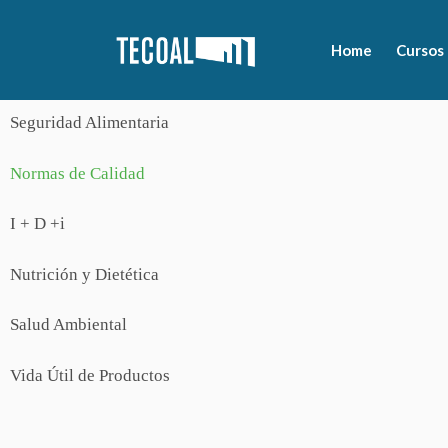
Home
Cursos
Seguridad Alimentaria
Normas de Calidad
I + D +i
Nutrición y Dietética
Salud Ambiental
Vida Útil de Productos