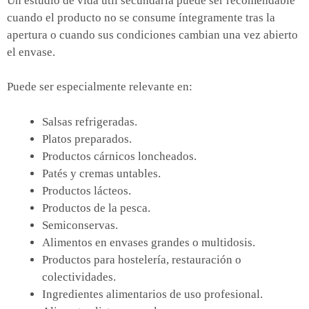
Un estudio de vida útil secundaria puede ser recomendable
cuando el producto no se consume íntegramente tras la
apertura o cuando sus condiciones cambian una vez abierto
el envase.
Puede ser especialmente relevante en:
Salsas refrigeradas.
Platos preparados.
Productos cárnicos loncheados.
Patés y cremas untables.
Productos lácteos.
Productos de la pesca.
Semiconservas.
Alimentos en envases grandes o multidosis.
Productos para hostelería, restauración o
colectividades.
Ingredientes alimentarios de uso profesional.