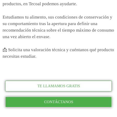
productos, en Tecoal podemos ayudarte.
Estudiamos tu alimento, sus condiciones de conservación y
su comportamiento tras la apertura para definir una
recomendación técnica sobre el tiempo máximo de consumo
una vez abierto el envase.
📩 Solicita una valoración técnica y cuéntanos qué producto
necesitas estudiar.
TE LLAMAMOS GRATIS
CONTÁCTANOS