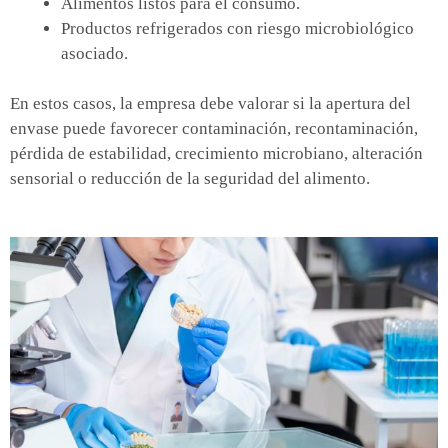
Alimentos listos para el consumo.
Productos refrigerados con riesgo microbiológico
asociado.
En estos casos, la empresa debe valorar si la apertura del
envase puede favorecer contaminación, recontaminación,
pérdida de estabilidad, crecimiento microbiano, alteración
sensorial o reducción de la seguridad del alimento.