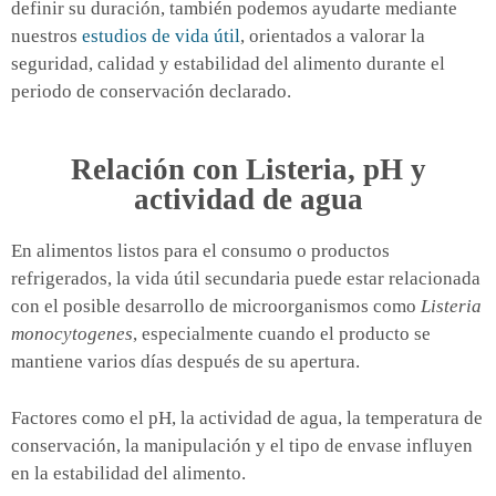
definir su duración, también podemos ayudarte mediante
nuestros
estudios de vida útil
, orientados a valorar la
seguridad, calidad y estabilidad del alimento durante el
periodo de conservación declarado.
Relación con Listeria, pH y
actividad de agua
En alimentos listos para el consumo o productos
refrigerados, la vida útil secundaria puede estar relacionada
con el posible desarrollo de microorganismos como
Listeria
monocytogenes
, especialmente cuando el producto se
mantiene varios días después de su apertura.
Factores como el pH, la actividad de agua, la temperatura de
conservación, la manipulación y el tipo de envase influyen
en la estabilidad del alimento.