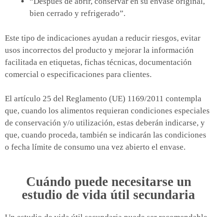
“Después de abrir, conservar en su envase original,
bien cerrado y refrigerado”.
Este tipo de indicaciones ayudan a reducir riesgos, evitar
usos incorrectos del producto y mejorar la información
facilitada en etiquetas, fichas técnicas, documentación
comercial o especificaciones para clientes.
El artículo 25 del Reglamento (UE) 1169/2011 contempla
que, cuando los alimentos requieran condiciones especiales
de conservación y/o utilización, estas deberán indicarse, y
que, cuando proceda, también se indicarán las condiciones
o fecha límite de consumo una vez abierto el envase.
Cuándo puede necesitarse un
estudio de vida útil secundaria