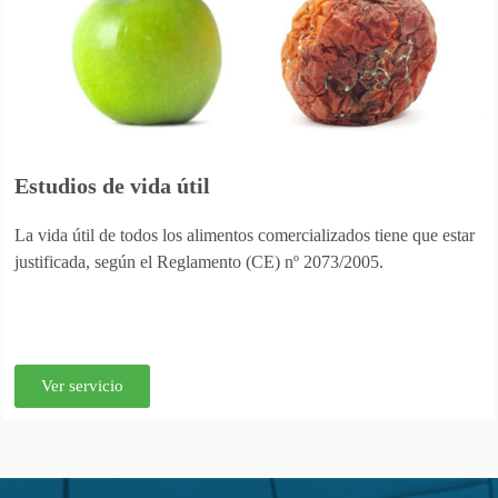
Estudios de vida útil
La vida útil de todos los alimentos comercializados tiene que estar
justificada, según el Reglamento (CE) nº 2073/2005.
Ver servicio