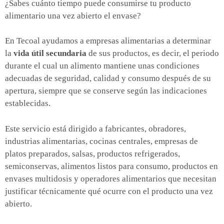
¿Sabes cuánto tiempo puede consumirse tu producto
alimentario una vez abierto el envase?
En Tecoal ayudamos a empresas alimentarias a determinar
la
vida útil secundaria
de sus productos, es decir, el periodo
durante el cual un alimento mantiene unas condiciones
adecuadas de seguridad, calidad y consumo después de su
apertura, siempre que se conserve según las indicaciones
establecidas.
Este servicio está dirigido a fabricantes, obradores,
industrias alimentarias, cocinas centrales, empresas de
platos preparados, salsas, productos refrigerados,
semiconservas, alimentos listos para consumo, productos en
envases multidosis y operadores alimentarios que necesitan
justificar técnicamente qué ocurre con el producto una vez
abierto.