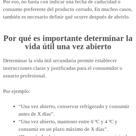
Por eso, no basta con indicar una fecha de caducidad o
consumo preferente del producto cerrado. En muchos casos,
también es necesario definir qué ocurre después de abrirlo.
Por qué es importante determinar la
vida útil una vez abierto
Determinar la vida útil secundaria permite establecer
instrucciones claras y justificadas para el consumidor o
usuario profesional.
Por ejemplo:
“Una vez abierto, conservar refrigerado y consumir
antes de X días”.
“Una vez abierto, mantener entre 0 ºC y 4 ºC y
consumir en un plazo máximo de X días”.