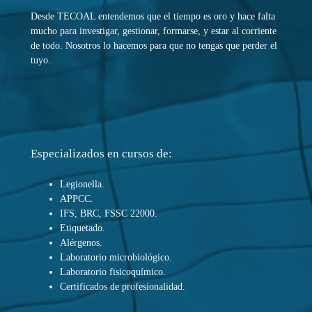
Desde TECOAL entendemos que el tiempo es oro y hace falta
mucho para investigar, gestionar, formarse, y estar al corriente
de todo. Nosotros lo hacemos para que no tengas que perder el
tuyo.
Especializados en cursos de:
Legionella.
APPCC.
IFS, BRC, FSSC 22000.
Etiquetado.
Alérgenos.
Laboratorio microbiológico.
Laboratorio fisicoquímico.
Certificados de profesionalidad.