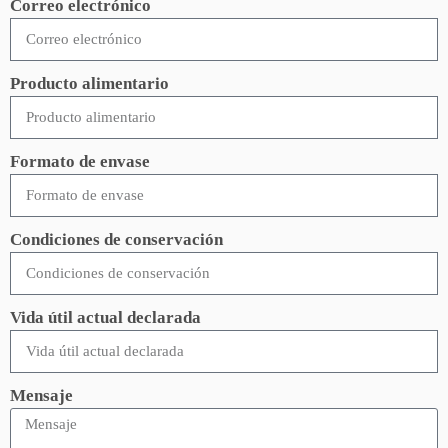
Correo electrónico
Producto alimentario
Formato de envase
Condiciones de conservación
Vida útil actual declarada
Mensaje