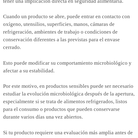
tener una implicación directa en seguridad alimentaria.
Cuando un producto se abre, puede entrar en contacto con
oxígeno, utensilios, superficies, manos, cámaras de
refrigeración, ambientes de trabajo o condiciones de
conservación diferentes a las previstas para el envase
cerrado.
Esto puede modificar su comportamiento microbiológico y
afectar a su estabilidad.
Por este motivo, en productos sensibles puede ser necesario
estudiar la evolución microbiológica después de la apertura,
especialmente si se trata de alimentos refrigerados, listos
para el consumo o productos que pueden conservarse
durante varios días una vez abiertos.
Si tu producto requiere una evaluación más amplia antes de