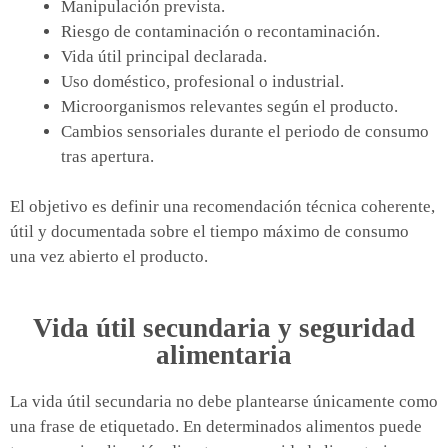
Manipulación prevista.
Riesgo de contaminación o recontaminación.
Vida útil principal declarada.
Uso doméstico, profesional o industrial.
Microorganismos relevantes según el producto.
Cambios sensoriales durante el periodo de consumo
tras apertura.
El objetivo es definir una recomendación técnica coherente,
útil y documentada sobre el tiempo máximo de consumo
una vez abierto el producto.
Vida útil secundaria y seguridad
alimentaria
La vida útil secundaria no debe plantearse únicamente como
una frase de etiquetado. En determinados alimentos puede