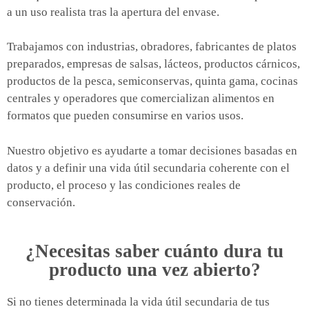
a un uso realista tras la apertura del envase.
Trabajamos con industrias, obradores, fabricantes de platos
preparados, empresas de salsas, lácteos, productos cárnicos,
productos de la pesca, semiconservas, quinta gama, cocinas
centrales y operadores que comercializan alimentos en
formatos que pueden consumirse en varios usos.
Nuestro objetivo es ayudarte a tomar decisiones basadas en
datos y a definir una vida útil secundaria coherente con el
producto, el proceso y las condiciones reales de
conservación.
¿Necesitas saber cuánto dura tu
producto una vez abierto?
Si no tienes determinada la vida útil secundaria de tus