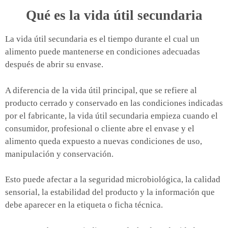
Qué es la vida útil secundaria
La vida útil secundaria es el tiempo durante el cual un
alimento puede mantenerse en condiciones adecuadas
después de abrir su envase.
A diferencia de la vida útil principal, que se refiere al
producto cerrado y conservado en las condiciones indicadas
por el fabricante, la vida útil secundaria empieza cuando el
consumidor, profesional o cliente abre el envase y el
alimento queda expuesto a nuevas condiciones de uso,
manipulación y conservación.
Esto puede afectar a la seguridad microbiológica, la calidad
sensorial, la estabilidad del producto y la información que
debe aparecer en la etiqueta o ficha técnica.