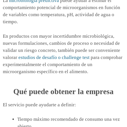
La
microbiología predictiva
puede ayudar a estimar el
comportamiento potencial de microorganismos en función
de variables como temperatura, pH, actividad de agua o
tiempo.
En productos con mayor incertidumbre microbiológica,
nuevas formulaciones, cambios de proceso o necesidad de
validar un riesgo concreto, también puede ser conveniente
valorar
estudios de desafío o challenge test
para comprobar
experimentalmente el comportamiento de un
microorganismo específico en el alimento.
Qué puede obtener la empresa
El servicio puede ayudarte a definir:
Tiempo máximo recomendado de consumo una vez
abierto.