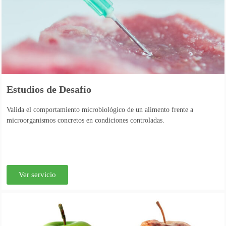
Estudios de Desafío
Valida el comportamiento microbiológico de un alimento frente a
microorganismos concretos en condiciones controladas.
Ver servicio