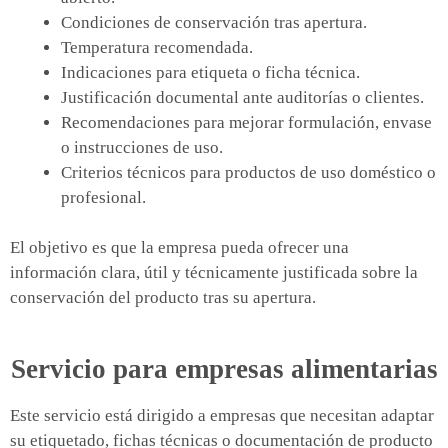
Condiciones de conservación tras apertura.
Temperatura recomendada.
Indicaciones para etiqueta o ficha técnica.
Justificación documental ante auditorías o clientes.
Recomendaciones para mejorar formulación, envase
o instrucciones de uso.
Criterios técnicos para productos de uso doméstico o
profesional.
El objetivo es que la empresa pueda ofrecer una
información clara, útil y técnicamente justificada sobre la
conservación del producto tras su apertura.
Servicio para empresas alimentarias
Este servicio está dirigido a empresas que necesitan adaptar
su etiquetado, fichas técnicas o documentación de producto