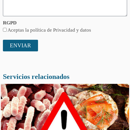
RGPD
Aceptas la política de Privacidad y datos
ENVIAR
Servicios relacionados