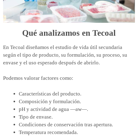
Qué analizamos en Tecoal
En Tecoal diseñamos el estudio de vida útil secundaria
según el tipo de producto, su formulación, su proceso, su
envase y el uso esperado después de abrirlo.
Podemos valorar factores como:
Características del producto.
Composición y formulación.
pH y actividad de agua —aw—.
Tipo de envase.
Condiciones de conservación tras apertura.
Temperatura recomendada.