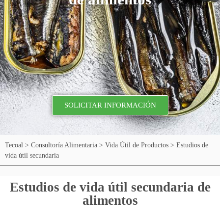
SOLICITAR INFORMACIÓN
Tecoal
>
Consultoría Alimentaria
>
Vida Útil de Productos
>
Estudios de
vida útil secundaria
Estudios de vida útil secundaria de
alimentos