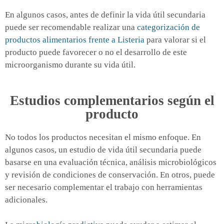
En algunos casos, antes de definir la vida útil secundaria
puede ser recomendable realizar una
categorización de
productos alimentarios frente a Listeria
para valorar si el
producto puede favorecer o no el desarrollo de este
microorganismo durante su vida útil.
Estudios complementarios según el
producto
No todos los productos necesitan el mismo enfoque. En
algunos casos, un estudio de vida útil secundaria puede
basarse en una evaluación técnica, análisis microbiológicos
y revisión de condiciones de conservación. En otros, puede
ser necesario complementar el trabajo con herramientas
adicionales.