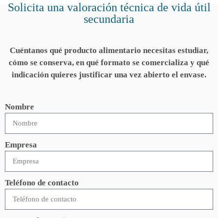
Solicita una valoración técnica de vida útil
secundaria
Cuéntanos qué producto alimentario necesitas estudiar,
cómo se conserva, en qué formato se comercializa y qué
indicación quieres justificar una vez abierto el envase.
Nombre
Empresa
Teléfono de contacto