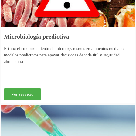
Microbiología predictiva
Estima el comportamiento de microorganismos en alimentos mediante
modelos predictivos para apoyar decisiones de vida útil y seguridad
alimentaria.
Ver servicio