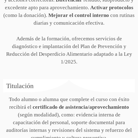
excedente apto para aprovechamiento.
Activar protocolos
(como la donación).
Mejorar el control interno
con rutinas
diarias y comunicación efectiva.
Además de la formación, ofrecemos servicios de
diagnóstico e implantación del Plan de Prevención y
Reducción del Desperdicio Alimentario adaptado a la Ley
1/2025.
Titulación
Todo alumno o alumna que complete el curso con éxito
recibirá el
certificado de asistencia/aprovechamiento
(según modalidad), como: evidencia interna de
capacitación del personal, soporte documental para
auditorías internas y revisiones del sistema y refuerzo del
cumplimiento y cultura preventiva.