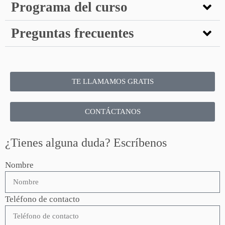
Programa del curso
Preguntas frecuentes
TE LLAMAMOS GRATIS
CONTÁCTANOS
¿Tienes alguna duda? Escríbenos
Nombre
Teléfono de contacto