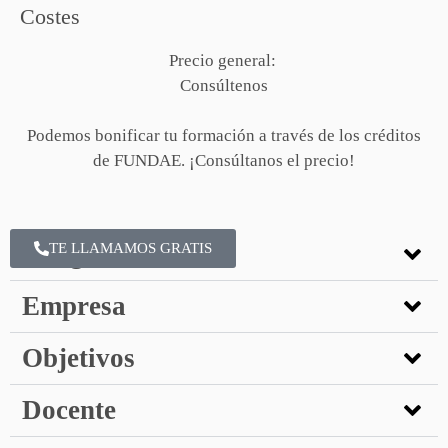
Costes
Precio general:
Consúltenos
Podemos bonificar tu formación a través de los créditos
de FUNDAE. ¡Consúltanos el precio!
Dirigido a
TE LLAMAMOS GRATIS
Empresa
Objetivos
Docente