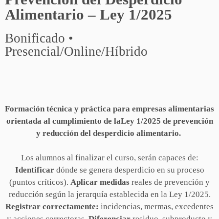
Alimentario – Ley 1/2025
Bonificado •
Presencial/Online/Híbrido
Formación técnica y práctica para empresas alimentarias
orientada al cumplimiento de laLey 1/2025 de prevención
y reducción del desperdicio alimentario.
Los alumnos al finalizar el curso, serán capaces de:
Identificar
dónde se genera desperdicio en su proceso
(puntos críticos).
Aplicar medidas
reales de prevención y
reducción según la jerarquía establecida en la Ley 1/2025.
Registrar correctamente:
incidencias, mermas, excedentes
y acciones correctoras.
Diferenciar
residuo, subproducto y