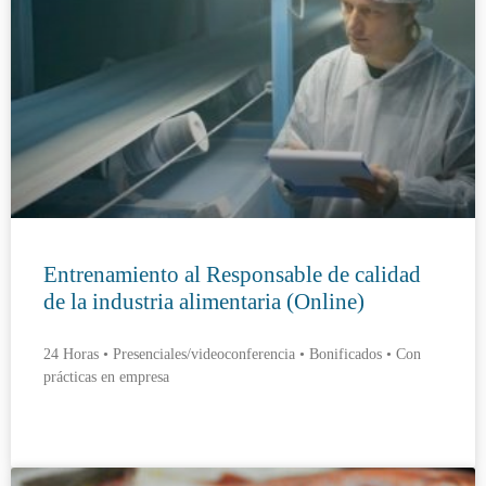
Entrenamiento al Responsable de calidad
de la industria alimentaria (Online)
24 Horas • Presenciales/videoconferencia • Bonificados • Con
prácticas en empresa