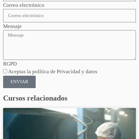
Correo electrónico
Mensaje
RGPD
Aceptas la política de Privacidad y datos
ENVIAR
Cursos relacionados