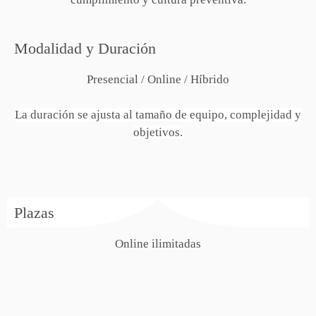
Modalidad y Duración
Presencial / Online / Híbrido
La duración se ajusta al tamaño de equipo, complejidad y
objetivos.
Plazas
Online ilimitadas