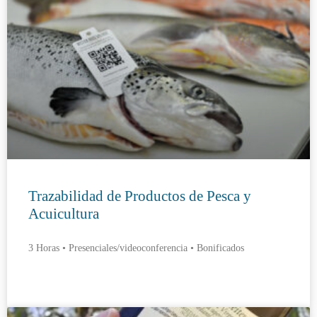
Trazabilidad de Productos de Pesca y
Acuicultura
3 Horas • Presenciales/videoconferencia • Bonificados