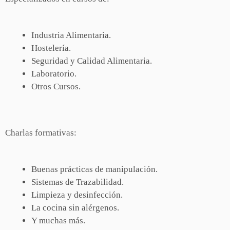
Industria Alimentaria.
Hostelería.
Seguridad y Calidad Alimentaria.
Laboratorio.
Otros Cursos.
Charlas formativas:
Buenas prácticas de manipulación.
Sistemas de Trazabilidad.
Limpieza y desinfección.
La cocina sin alérgenos.
Y muchas más.