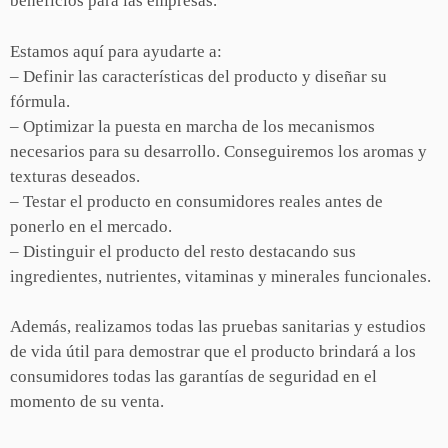
beneficios para las empresas.
Estamos aquí para ayudarte a:
– Definir las características del producto y diseñar su
fórmula.
– Optimizar la puesta en marcha de los mecanismos
necesarios para su desarrollo. Conseguiremos los aromas y
texturas deseados.
– Testar el producto en consumidores reales antes de
ponerlo en el mercado.
– Distinguir el producto del resto destacando sus
ingredientes, nutrientes, vitaminas y minerales funcionales.
Además, realizamos todas las pruebas sanitarias y estudios
de vida útil para demostrar que el producto brindará a los
consumidores todas las garantías de seguridad en el
momento de su venta.