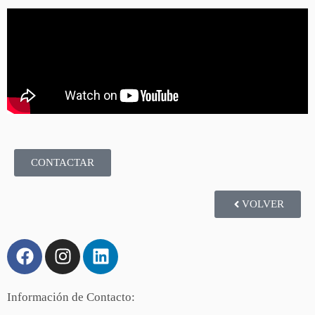
CONTACTAR
VOLVER
Información de Contacto: