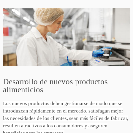
Desarrollo de nuevos productos
alimenticios
Los nuevos productos deben gestionarse de modo que se
introduzcan rápidamente en el mercado, satisfagan mejor
las necesidades de los clientes, sean más fáciles de fabricar,
resulten atractivos a los consumidores y aseguren