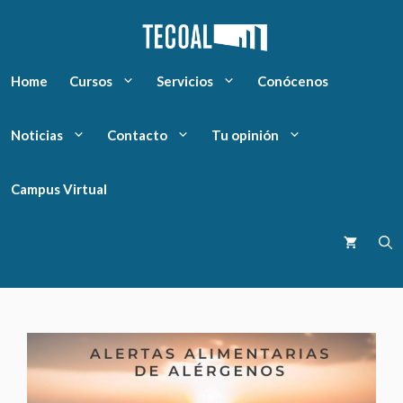
Home
Cursos
Servicios
Conócenos
Noticias
Contacto
Tu opinión
Campus Virtual