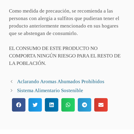
Como medida de precaución, se recomienda a las
personas con alergia a sulfitos que pudieran tener el
producto anteriormente mencionado en sus hogares
que se abstengan de consumirlo.
EL CONSUMO DE ESTE PRODUCTO NO
COMPORTA NINGÚN RIESGO PARA EL RESTO DE
LA POBLACIÓN.
Aclarando Aromas Ahumados Prohibidos
Sistema Alimentario Sostenible