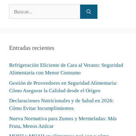
Entradas recientes
Refrigeración Eficiente de Cara al Verano: Seguridad
Alimentaria con Menor Consumo
Gestión de Proveedores en Seguridad Alimentaria:
Cómo Asegurar la Calidad desde el Origen
Declaraciones Nutricionales y de Salud en 2026:
Cómo Evitar Incumplimientos
Nueva Normativa para Zumos y Mermeladas: Más
Fruta, Menos Azúcar