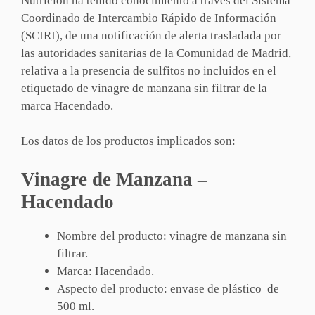
Nutrición ha tenido conocimiento a través del Sistema
Coordinado de Intercambio Rápido de Información
(SCIRI), de una notificación de alerta trasladada por
las autoridades sanitarias de la Comunidad de Madrid,
relativa a la presencia de sulfitos no incluidos en el
etiquetado de vinagre de manzana sin filtrar de la
marca Hacendado.
Los datos de los productos implicados son:
Vinagre de Manzana
–
Hacendado
Nombre del producto: vinagre de manzana sin
filtrar.
Marca: Hacendado.
Aspecto del producto: envase de plástico de
500 ml.