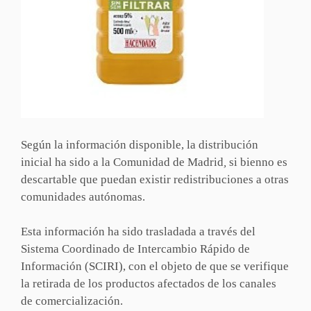
Según la información disponible, la distribución
inicial ha sido a la Comunidad de Madrid
,
si bienno es
descartable que puedan existir redistribuciones a otras
comunidades autónomas.
Esta información ha sido trasladada a través del
Sistema Coordinado de Intercambio Rápido de
Información (SCIRI), con el objeto de que se verifique
la retirada de los productos afectados de los canales
de comercialización.