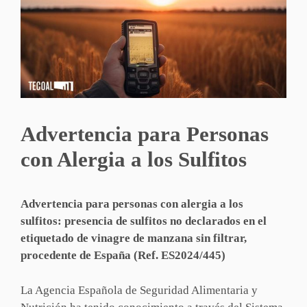
Advertencia para Personas
con Alergia a los Sulfitos
Advertencia para personas con alergia a los
sulfitos: presencia de sulfitos no declarados en el
etiquetado de vinagre de manzana sin filtrar,
procedente de España (Ref. ES2024/445)
La Agencia Española de Seguridad Alimentaria y