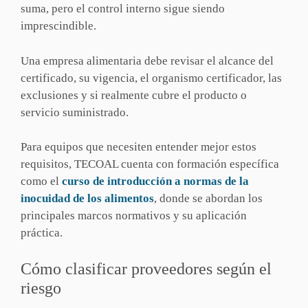
suma, pero el control interno sigue siendo
imprescindible.
Una empresa alimentaria debe revisar el alcance del
certificado, su vigencia, el organismo certificador, las
exclusiones y si realmente cubre el producto o
servicio suministrado.
Para equipos que necesiten entender mejor estos
requisitos, TECOAL cuenta con formación específica
como el
curso de introducción a normas de la
inocuidad de los alimentos
, donde se abordan los
principales marcos normativos y su aplicación
práctica.
Cómo clasificar proveedores según el
riesgo