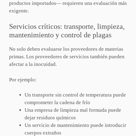
productos importados— requieren una evaluación más
exigente.
Servicios críticos: transporte, limpieza,
mantenimiento y control de plagas
No solo deben evaluarse los proveedores de materias
primas. Los proveedores de servicios también pueden
afectar a la inocuidad.
Por ejemplo:
Un transporte sin control de temperatura puede
comprometer la cadena de frío
Una empresa de limpieza mal formada puede
dejar residuos químicos
Un servicio de mantenimiento puede introducir
cuerpos extraños