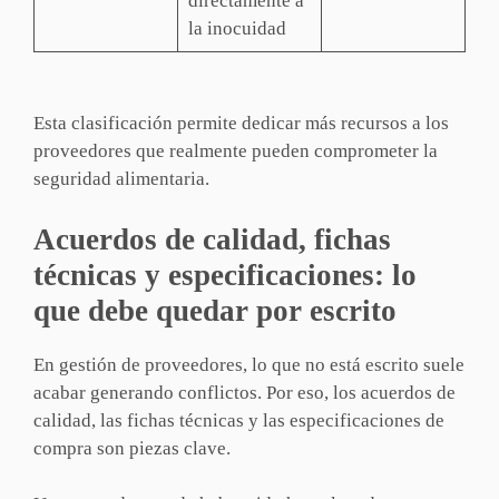
directamente a
la inocuidad
Esta clasificación permite dedicar más recursos a los
proveedores que realmente pueden comprometer la
seguridad alimentaria.
Acuerdos de calidad, fichas
técnicas y especificaciones: lo
que debe quedar por escrito
En gestión de proveedores, lo que no está escrito suele
acabar generando conflictos. Por eso, los acuerdos de
calidad, las fichas técnicas y las especificaciones de
compra son piezas clave.