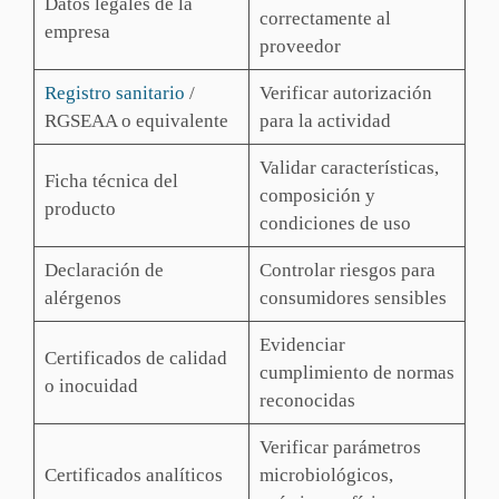
Datos legales de la
correctamente al
empresa
proveedor
Registro sanitario
/
Verificar autorización
RGSEAA o equivalente
para la actividad
Validar características,
Ficha técnica del
composición y
producto
condiciones de uso
Declaración de
Controlar riesgos para
alérgenos
consumidores sensibles
Evidenciar
Certificados de calidad
cumplimiento de normas
o inocuidad
reconocidas
Verificar parámetros
Certificados analíticos
microbiológicos,