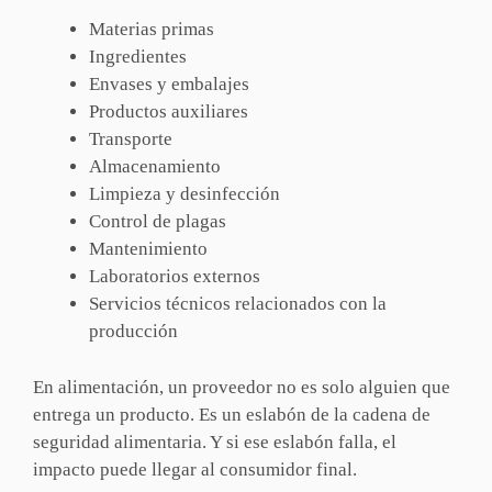
Materias primas
Ingredientes
Envases y embalajes
Productos auxiliares
Transporte
Almacenamiento
Limpieza y desinfección
Control de plagas
Mantenimiento
Laboratorios externos
Servicios técnicos relacionados con la
producción
En alimentación, un proveedor no es solo alguien que
entrega un producto. Es un eslabón de la cadena de
seguridad alimentaria. Y si ese eslabón falla, el
impacto puede llegar al consumidor final.