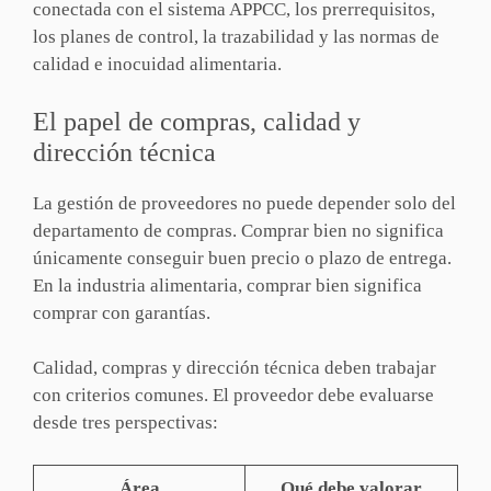
conectada con el sistema APPCC, los prerrequisitos,
los planes de control, la trazabilidad y las normas de
calidad e inocuidad alimentaria.
El papel de compras, calidad y
dirección técnica
La gestión de proveedores no puede depender solo del
departamento de compras. Comprar bien no significa
únicamente conseguir buen precio o plazo de entrega.
En la industria alimentaria, comprar bien significa
comprar con garantías.
Calidad, compras y dirección técnica deben trabajar
con criterios comunes. El proveedor debe evaluarse
desde tres perspectivas:
Área
Qué debe valorar