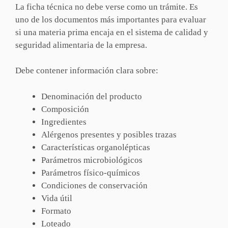
La ficha técnica no debe verse como un trámite. Es
uno de los documentos más importantes para evaluar
si una materia prima encaja en el sistema de calidad y
seguridad alimentaria de la empresa.
Debe contener información clara sobre:
Denominación del producto
Composición
Ingredientes
Alérgenos presentes y posibles trazas
Características organolépticas
Parámetros microbiológicos
Parámetros físico-químicos
Condiciones de conservación
Vida útil
Formato
Loteado