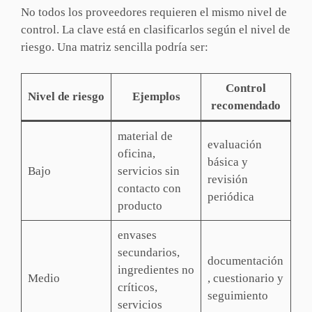
No todos los proveedores requieren el mismo nivel de
control. La clave está en clasificarlos según el nivel de
riesgo. Una matriz sencilla podría ser:
Control
Nivel de riesgo
Ejemplos
recomendado
material de
evaluación
oficina,
básica y
Bajo
servicios sin
revisión
contacto con
periódica
producto
envases
secundarios,
documentación
ingredientes no
Medio
, cuestionario y
críticos,
seguimiento
servicios