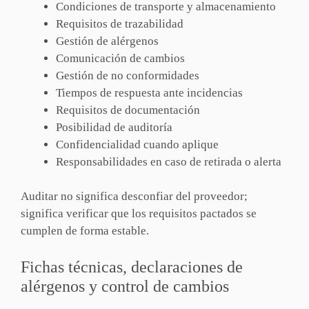
Condiciones de transporte y almacenamiento
Requisitos de trazabilidad
Gestión de alérgenos
Comunicación de cambios
Gestión de no conformidades
Tiempos de respuesta ante incidencias
Requisitos de documentación
Posibilidad de auditoría
Confidencialidad cuando aplique
Responsabilidades en caso de retirada o alerta
Auditar no significa desconfiar del proveedor;
significa verificar que los requisitos pactados se
cumplen de forma estable.
Fichas técnicas, declaraciones de
alérgenos y control de cambios