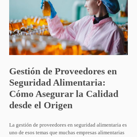
Gestión de Proveedores en
Seguridad Alimentaria:
Cómo Asegurar la Calidad
desde el Origen
La gestión de proveedores en seguridad alimentaria es
uno de esos temas que muchas empresas alimentarias