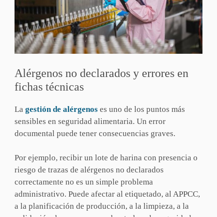
Alérgenos no declarados y errores en
fichas técnicas
La
gestión de alérgenos
es uno de los puntos más
sensibles en seguridad alimentaria. Un error
documental puede tener consecuencias graves.
Por ejemplo, recibir un lote de harina con presencia o
riesgo de trazas de alérgenos no declarados
correctamente no es un simple problema
administrativo. Puede afectar al etiquetado, al APPCC,
a la planificación de producción, a la limpieza, a la