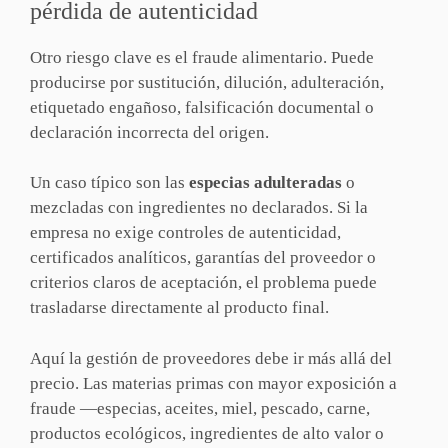
pérdida de autenticidad
Otro riesgo clave es el fraude alimentario. Puede
producirse por sustitución, dilución, adulteración,
etiquetado engañoso, falsificación documental o
declaración incorrecta del origen.
Un caso típico son las
especias adulteradas
o
mezcladas con ingredientes no declarados. Si la
empresa no exige controles de autenticidad,
certificados analíticos, garantías del proveedor o
criterios claros de aceptación, el problema puede
trasladarse directamente al producto final.
Aquí la gestión de proveedores debe ir más allá del
precio. Las materias primas con mayor exposición a
fraude —especias, aceites, miel, pescado, carne,
productos ecológicos, ingredientes de alto valor o