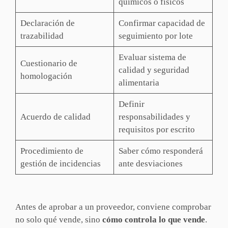
químicos o físicos
Declaración de
Confirmar capacidad de
trazabilidad
seguimiento por lote
Evaluar sistema de
Cuestionario de
calidad y seguridad
homologación
alimentaria
Definir
Acuerdo de calidad
responsabilidades y
requisitos por escrito
Procedimiento de
Saber cómo responderá
gestión de incidencias
ante desviaciones
Antes de aprobar a un proveedor, conviene comprobar
no solo qué vende, sino
cómo controla lo que vende
.