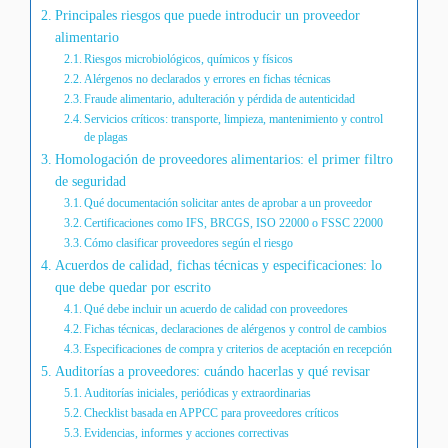
Principales riesgos que puede introducir un proveedor
alimentario
Riesgos microbiológicos, químicos y físicos
Alérgenos no declarados y errores en fichas técnicas
Fraude alimentario, adulteración y pérdida de autenticidad
Servicios críticos: transporte, limpieza, mantenimiento y control
de plagas
Homologación de proveedores alimentarios: el primer filtro
de seguridad
Qué documentación solicitar antes de aprobar a un proveedor
Certificaciones como IFS, BRCGS, ISO 22000 o FSSC 22000
Cómo clasificar proveedores según el riesgo
Acuerdos de calidad, fichas técnicas y especificaciones: lo
que debe quedar por escrito
Qué debe incluir un acuerdo de calidad con proveedores
Fichas técnicas, declaraciones de alérgenos y control de cambios
Especificaciones de compra y criterios de aceptación en recepción
Auditorías a proveedores: cuándo hacerlas y qué revisar
Auditorías iniciales, periódicas y extraordinarias
Checklist basada en APPCC para proveedores críticos
Evidencias, informes y acciones correctivas