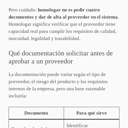
Pero cuidado:
homologar no es pedir cuatro
documentos y dar de alta al proveedor en el sistema
.
Homologar significa verificar que el proveedor tiene
capacidad real para cumplir los requisitos de calidad,
inocuidad, legalidad y trazabilidad.
Qué documentación solicitar antes de
aprobar a un proveedor
La documentación puede variar según el tipo de
proveedor, el riesgo del producto y los requisitos
internos de la empresa, pero una base razonable
incluiría:
Documento
Para qué sirve
Identificar