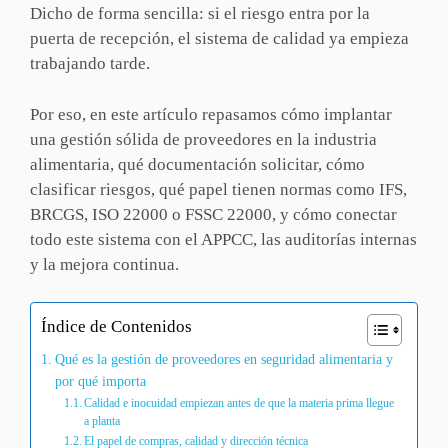
Dicho de forma sencilla: si el riesgo entra por la
puerta de recepción, el sistema de calidad ya empieza
trabajando tarde.
Por eso, en este artículo repasamos cómo implantar
una gestión sólida de proveedores en la industria
alimentaria, qué documentación solicitar, cómo
clasificar riesgos, qué papel tienen normas como IFS,
BRCGS, ISO 22000 o FSSC 22000, y cómo conectar
todo este sistema con el APPCC, las auditorías internas
y la mejora continua.
Índice de Contenidos
Qué es la gestión de proveedores en seguridad alimentaria y
por qué importa
Calidad e inocuidad empiezan antes de que la materia prima llegue
a planta
El papel de compras, calidad y dirección técnica