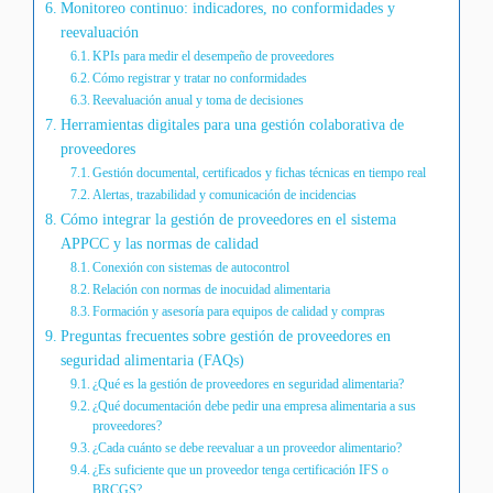
Monitoreo continuo: indicadores, no conformidades y
reevaluación
KPIs para medir el desempeño de proveedores
Cómo registrar y tratar no conformidades
Reevaluación anual y toma de decisiones
Herramientas digitales para una gestión colaborativa de
proveedores
Gestión documental, certificados y fichas técnicas en tiempo real
Alertas, trazabilidad y comunicación de incidencias
Cómo integrar la gestión de proveedores en el sistema
APPCC y las normas de calidad
Conexión con sistemas de autocontrol
Relación con normas de inocuidad alimentaria
Formación y asesoría para equipos de calidad y compras
Preguntas frecuentes sobre gestión de proveedores en
seguridad alimentaria (FAQs)
¿Qué es la gestión de proveedores en seguridad alimentaria?
¿Qué documentación debe pedir una empresa alimentaria a sus
proveedores?
¿Cada cuánto se debe reevaluar a un proveedor alimentario?
¿Es suficiente que un proveedor tenga certificación IFS o
BRCGS?