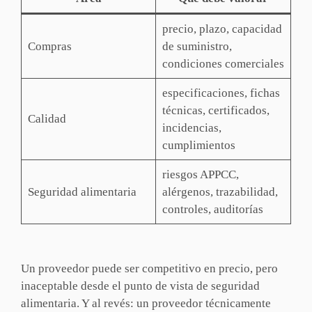
precio, plazo, capacidad
Compras
de suministro,
condiciones comerciales
especificaciones, fichas
técnicas, certificados,
Calidad
incidencias,
cumplimientos
riesgos APPCC,
Seguridad alimentaria
alérgenos, trazabilidad,
controles, auditorías
Un proveedor puede ser competitivo en precio, pero
inaceptable desde el punto de vista de seguridad
alimentaria. Y al revés: un proveedor técnicamente