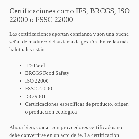
Certificaciones como IFS, BRCGS, ISO
22000 o FSSC 22000
Las certificaciones aportan confianza y son una buena
señal de madurez del sistema de gestión. Entre las más
habituales están:
IFS Food
BRCGS Food Safety
ISO 22000
FSSC 22000
ISO 9001
Certificaciones específicas de producto, origen
o producción ecológica
Ahora bien, contar con proveedores certificados no
debe convertirse en un acto de fe. La certificación