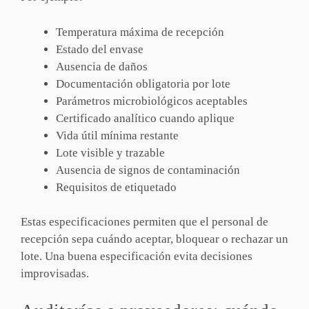
Temperatura máxima de recepción
Estado del envase
Ausencia de daños
Documentación obligatoria por lote
Parámetros microbiológicos aceptables
Certificado analítico cuando aplique
Vida útil mínima restante
Lote visible y trazable
Ausencia de signos de contaminación
Requisitos de etiquetado
Estas especificaciones permiten que el personal de
recepción sepa cuándo aceptar, bloquear o rechazar un
lote. Una buena especificación evita decisiones
improvisadas.