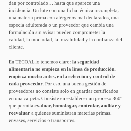
dan por controlado… hasta que aparece una
incidencia. Un lote con una ficha técnica incompleta,
una materia prima con alérgenos mal declarados, una
especia adulterada o un proveedor que cambia una
formulación sin avisar pueden comprometer la
calidad, la inocuidad, la trazabilidad y la confianza del
cliente.
En TECOAL lo tenemos claro:
la seguridad
alimentaria no empieza en la línea de producción,
empieza mucho antes, en la selección y control de
cada proveedor
. Por eso, una buena gestión de
proveedores no consiste solo en guardar certificados
en una carpeta. Consiste en establecer un proceso 360º
que permita
evaluar, homologar, controlar, auditar y
reevaluar
a quienes suministran materias primas,
envases, servicios o transportes.