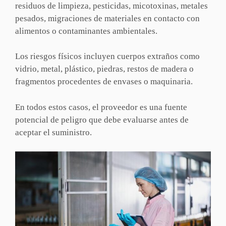
residuos de limpieza, pesticidas, micotoxinas, metales
pesados, migraciones de materiales en contacto con
alimentos o contaminantes ambientales.
Los riesgos físicos incluyen cuerpos extraños como
vidrio, metal, plástico, piedras, restos de madera o
fragmentos procedentes de envases o maquinaria.
En todos estos casos, el proveedor es una fuente
potencial de peligro que debe evaluarse antes de
aceptar el suministro.