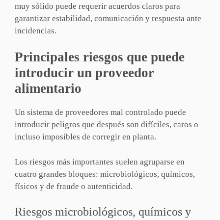
muy sólido puede requerir acuerdos claros para
garantizar estabilidad, comunicación y respuesta ante
incidencias.
Principales riesgos que puede
introducir un proveedor
alimentario
Un sistema de proveedores mal controlado puede
introducir peligros que después son difíciles, caros o
incluso imposibles de corregir en planta.
Los riesgos más importantes suelen agruparse en
cuatro grandes bloques: microbiológicos, químicos,
físicos y de fraude o autenticidad.
Riesgos microbiológicos, químicos y