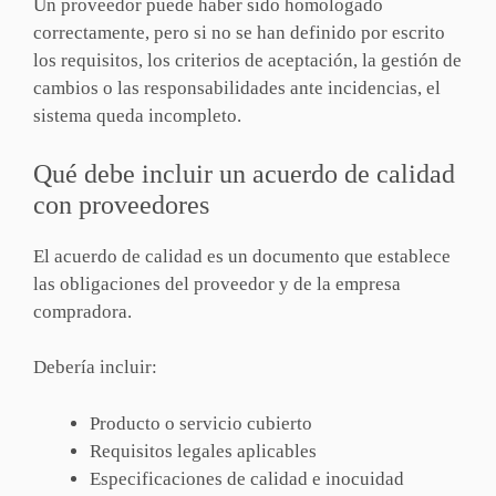
Un proveedor puede haber sido homologado
correctamente, pero si no se han definido por escrito
los requisitos, los criterios de aceptación, la gestión de
cambios o las responsabilidades ante incidencias, el
sistema queda incompleto.
Qué debe incluir un acuerdo de calidad
con proveedores
El acuerdo de calidad es un documento que establece
las obligaciones del proveedor y de la empresa
compradora.
Debería incluir:
Producto o servicio cubierto
Requisitos legales aplicables
Especificaciones de calidad e inocuidad