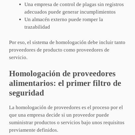
Una empresa de control de plagas sin registros
adecuados puede generar incumplimientos
Un almacén externo puede romper la
trazabilidad
Por eso, el sistema de homologación debe incluir tanto
proveedores de producto como proveedores de
servicio.
Homologación de proveedores
alimentarios: el primer filtro de
seguridad
La homologación de proveedores es el proceso por el
que una empresa decide si un proveedor puede
suministrar productos o servicios bajo unos requisitos
previamente definidos.