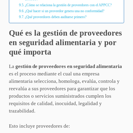
¿Cómo se relaciona la gestión de proveedores con el APPCC?
¿Qué hacer si un proveedor genera una no conformidad?
¿Qué proveedores deben auditarse primero?
Qué es la gestión de proveedores
en seguridad alimentaria y por
qué importa
La
gestión de proveedores en seguridad alimentaria
es el proceso mediante el cual una empresa
alimentaria selecciona, homologa, evalúa, controla y
reevalúa a sus proveedores para garantizar que los
productos o servicios suministrados cumplen los
requisitos de calidad, inocuidad, legalidad y
trazabilidad.
Esto incluye proveedores de: