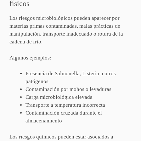
físicos
Los riesgos microbiológicos pueden aparecer por
materias primas contaminadas, malas prácticas de
manipulación, transporte inadecuado o rotura de la
cadena de frío.
Algunos ejemplos:
Presencia de Salmonella, Listeria u otros
patógenos
Contaminación por mohos o levaduras
Carga microbiológica elevada
Transporte a temperatura incorrecta
Contaminación cruzada durante el
almacenamiento
Los riesgos químicos pueden estar asociados a