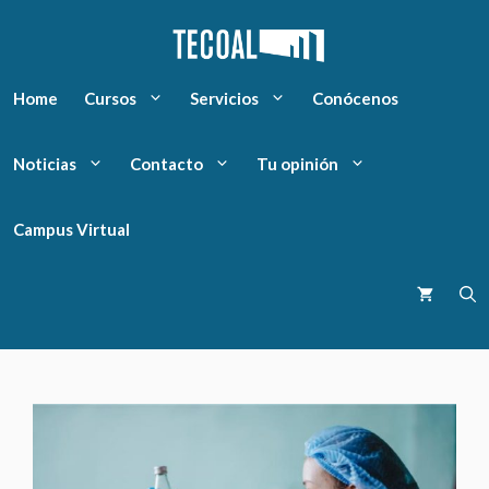
Home
Cursos
Servicios
Conócenos
Noticias
Contacto
Tu opinión
Campus Virtual