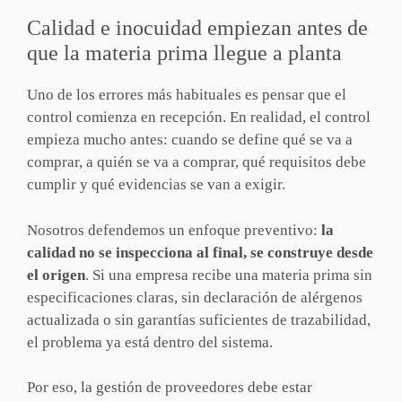
Calidad e inocuidad empiezan antes de
que la materia prima llegue a planta
Uno de los errores más habituales es pensar que el
control comienza en recepción. En realidad, el control
empieza mucho antes: cuando se define qué se va a
comprar, a quién se va a comprar, qué requisitos debe
cumplir y qué evidencias se van a exigir.
Nosotros defendemos un enfoque preventivo:
la
calidad no se inspecciona al final, se construye desde
el origen
. Si una empresa recibe una materia prima sin
especificaciones claras, sin declaración de alérgenos
actualizada o sin garantías suficientes de trazabilidad,
el problema ya está dentro del sistema.
Por eso, la gestión de proveedores debe estar