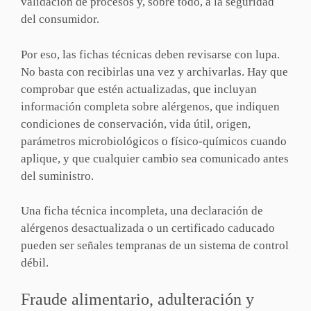
validación de procesos y, sobre todo, a la seguridad
del consumidor.
Por eso, las fichas técnicas deben revisarse con lupa.
No basta con recibirlas una vez y archivarlas. Hay que
comprobar que estén actualizadas, que incluyan
información completa sobre alérgenos, que indiquen
condiciones de conservación, vida útil, origen,
parámetros microbiológicos o físico-químicos cuando
aplique, y que cualquier cambio sea comunicado antes
del suministro.
Una ficha técnica incompleta, una declaración de
alérgenos desactualizada o un certificado caducado
pueden ser señales tempranas de un sistema de control
débil.
Fraude alimentario, adulteración y