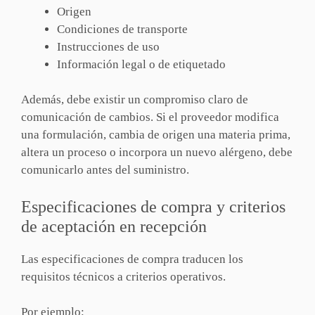
Origen
Condiciones de transporte
Instrucciones de uso
Información legal o de etiquetado
Además, debe existir un compromiso claro de
comunicación de cambios. Si el proveedor modifica
una formulación, cambia de origen una materia prima,
altera un proceso o incorpora un nuevo alérgeno, debe
comunicarlo antes del suministro.
Especificaciones de compra y criterios
de aceptación en recepción
Las especificaciones de compra traducen los
requisitos técnicos a criterios operativos.
Por ejemplo: