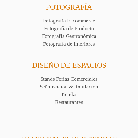
FOTOGRAFÍA
Fotografía E. commerce
Fotografía de Producto
Fotografía Gastronómica
Fotografía de Interiores
DISEÑO DE ESPACIOS
Stands Ferias Comerciales
Señalizacion & Rotulacion
Tiendas
Restaurantes