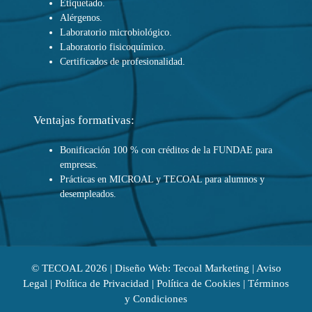
Etiquetado.
Alérgenos.
Laboratorio microbiológico.
Laboratorio fisicoquímico.
Certificados de profesionalidad.
Ventajas formativas:
Bonificación 100 % con créditos de la FUNDAE para
empresas.
Prácticas en MICROAL y TECOAL para alumnos y
desempleados.
©
TECOAL
2026 | Diseño Web: Tecoal Marketing |
Aviso
Legal
|
Política de Privacidad
|
Política de Cookies
|
Términos
y Condiciones