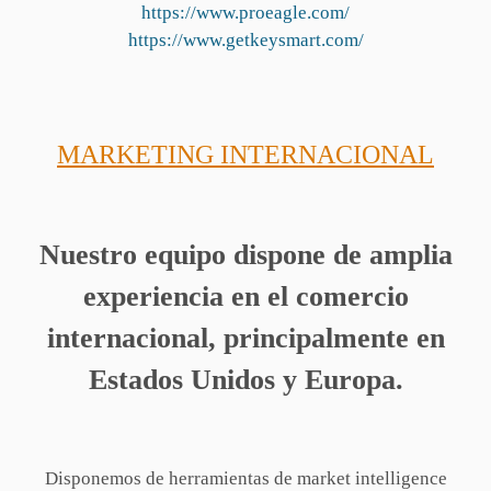
https://www.proeagle.com/
https://www.getkeysmart.com/
MARKETING INTERNACIONAL
Nuestro equipo dispone de amplia
experiencia en el comercio
internacional, principalmente en
Estados Unidos y Europa.
Disponemos de herramientas de market intelligence