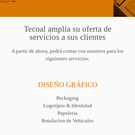
Tecoal amplia su oferta de
servicios a sus clientes
A partir de ahora, podrá contar con nosotros para los
siguientes servicios:
DISEÑO GRÁFICO
Packaging
Logotipos & Identidad
Papeleria
Rotulacion de Vehiculos