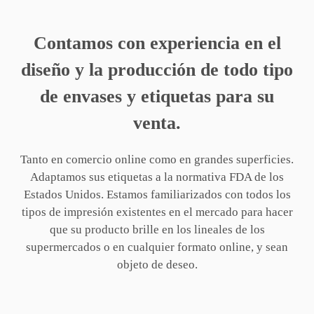
Contamos con experiencia en el
diseño y la producción de todo tipo
de envases y etiquetas para su
venta.
Tanto en comercio online como en grandes superficies.
Adaptamos sus etiquetas a la normativa FDA de los
Estados Unidos. Estamos familiarizados con todos los
tipos de impresión existentes en el mercado para hacer
que su producto brille en los lineales de los
supermercados o en cualquier formato online, y sean
objeto de deseo.