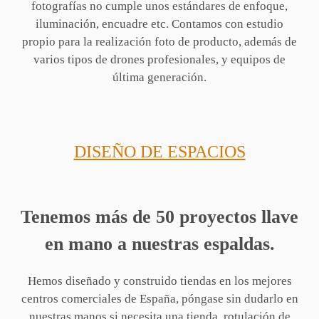
fotografías no cumple unos estándares de enfoque,
iluminación, encuadre etc. Contamos con estudio
propio para la realización foto de producto, además de
varios tipos de drones profesionales, y equipos de
última generación.
DISEÑO DE ESPACIOS
Tenemos más de 50 proyectos llave
en mano a nuestras espaldas.
Hemos diseñado y construido tiendas en los mejores
centros comerciales de España, póngase sin dudarlo en
nuestras manos si necesita una tienda, rotulación de