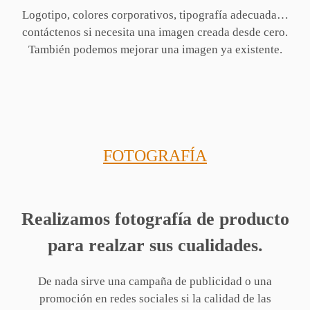
Logotipo, colores corporativos, tipografía adecuada…
contáctenos si necesita una imagen creada desde cero.
También podemos mejorar una imagen ya existente.
FOTOGRAFÍA
Realizamos fotografía de producto
para realzar sus cualidades.
De nada sirve una campaña de publicidad o una
promoción en redes sociales si la calidad de las