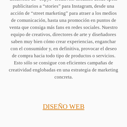
publicitarios a “stories” para Instagram, desde una
acción de “street marketing” para atraer a los medios
de comunicación, hasta una promoción en puntos de
venta que consiga más fans en redes sociales. Nuestro
equipo de creativos, directores de arte y diseñadores
saben muy bien cómo crear experiencias, enganchar
con el consumidor y, en definitiva, provocar el deseo
de compra hacia todo tipo de productos o servicios.
Esto sólo se consigue con eficientes campañas de
creatividad englobadas en una estrategia de marketing
concreta.
DISEÑO WEB