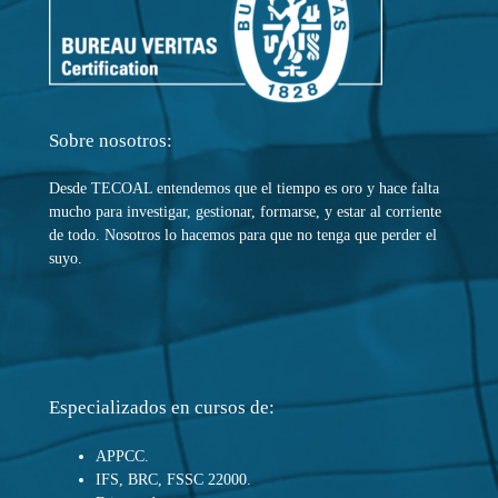
Sobre nosotros:
Desde TECOAL entendemos que el tiempo es oro y hace falta
mucho para investigar, gestionar, formarse, y estar al corriente
de todo. Nosotros lo hacemos para que no tenga que perder el
suyo.
Especializados en cursos de:
APPCC.
IFS, BRC, FSSC 22000.