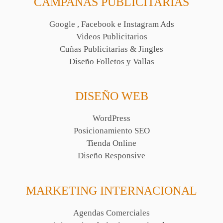
CAMPAÑAS PUBLICITARIAS
Google , Facebook e Instagram Ads
Videos Publicitarios
Cuñas Publicitarias & Jingles
Diseño Folletos y Vallas
DISEÑO WEB
WordPress
Posicionamiento SEO
Tienda Online
Diseño Responsive
MARKETING INTERNACIONAL
Agendas Comerciales