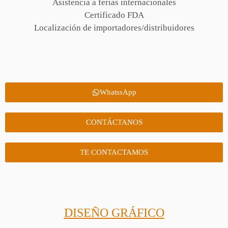
Asistencia a ferias internacionales
Certificado FDA
Localización de importadores/distribuidores
WhatssApp
CONTÁCTANOS
TE CONTACTAMOS
DISEÑO GRÁFICO