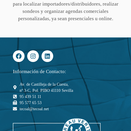
para localizar importadores/distribuidores, realizar
sondeos y organizar agendas comerciales
personalizadas, ya sean presenciales u online.
Información de Contacto:
Av. de Castilleja de la Cuesta,
nº 3-C, Pol. PIBO 41110 Sevilla
95 439 51 11
95 577 65 53
tecoal@tecoal.net