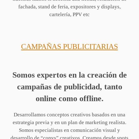
fachada, stand de feria, expositores y displays,
cartelería, PPV etc
CAMPAÑAS PUBLICITARIAS
Somos expertos en la creación de
campañas de publicidad, tanto
online como offline.
Desarrollamos conceptos creativos basados en una
estrategia previa y en un plan de marketing realista.
Somos especialistas en comunicación visual y
desarrollo de “copys” creativos. Creamos desde spots