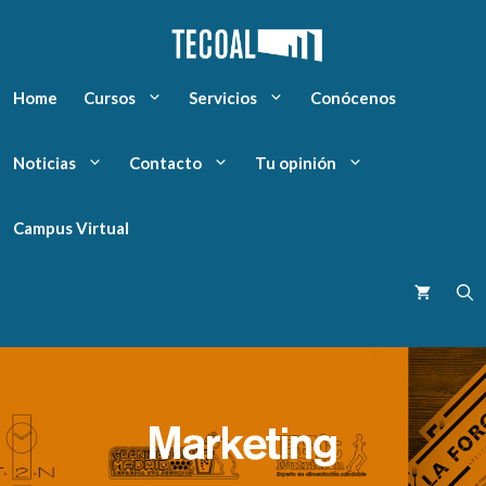
Home
Cursos
Servicios
Conócenos
Noticias
Contacto
Tu opinión
Campus Virtual