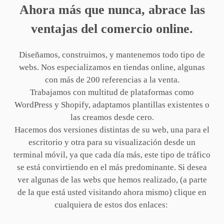
Ahora más que nunca, abrace las
ventajas del comercio online.
Diseñamos, construimos, y mantenemos todo tipo de
webs. Nos especializamos en tiendas online, algunas
con más de 200 referencias a la venta.
Trabajamos con multitud de plataformas como
WordPress y Shopify, adaptamos plantillas existentes o
las creamos desde cero.
Hacemos dos versiones distintas de su web, una para el
escritorio y otra para su visualización desde un
terminal móvil, ya que cada día más, este tipo de tráfico
se está convirtiendo en el más predominante. Si desea
ver algunas de las webs que hemos realizado, (a parte
de la que está usted visitando ahora mismo) clique en
cualquiera de estos dos enlaces: