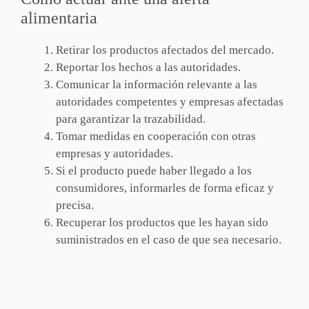
alimentaria
Retirar los productos afectados del mercado.
Reportar los hechos a las autoridades.
Comunicar la información relevante a las
autoridades competentes y empresas afectadas
para garantizar la trazabilidad.
Tomar medidas en cooperación con otras
empresas y autoridades.
Si el producto puede haber llegado a los
consumidores, informarles de forma eficaz y
precisa.
Recuperar los productos que les hayan sido
suministrados en el caso de que sea necesario.