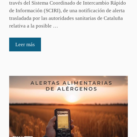
través del Sistema Coordinado de Intercambio Rápido
de Información (SCIRI), de una notificación de alerta
trasladada por las autoridades sanitarias de Cataluña
relativa a la posible …
Leer más