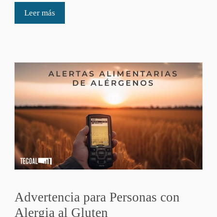
Leer más
Advertencia para Personas con
Alergia al Gluten