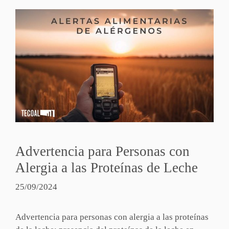
Advertencia para Personas con
Alergia a las Proteínas de Leche
25/09/2024
Advertencia para personas con alergia a las proteínas