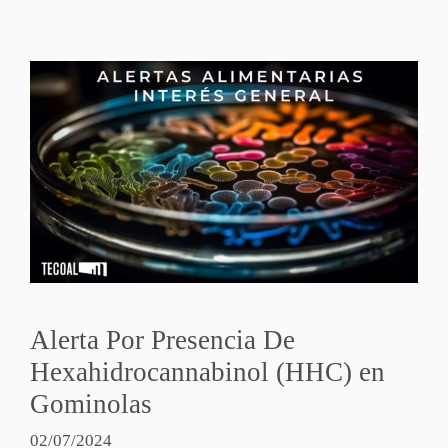
Alerta Por Presencia De
Hexahidrocannabinol (HHC) en
Gominolas
02/07/2024