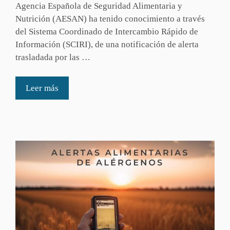
Agencia Española de Seguridad Alimentaria y
Nutrición (AESAN) ha tenido conocimiento a través
del Sistema Coordinado de Intercambio Rápido de
Información (SCIRI), de una notificación de alerta
trasladada por las …
Leer más