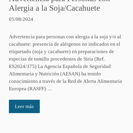
Alergia a la Soja/Cacahuete
05/08/2024
Advertencia para personas con alergia a la soja y/o al
cacahuete: presencia de alérgenos no indicados en el
etiquetado (soja y cacahuete) en preparaciones de
especias de tomillo procedentes de Siria (Ref.
ES2024/375) La Agencia Española de Seguridad
Alimentaria y Nutrición (AESAN) ha tenido
conocimiento a través de la Red de Alerta Alimentaria
Europea (RASFF) …
Leer más