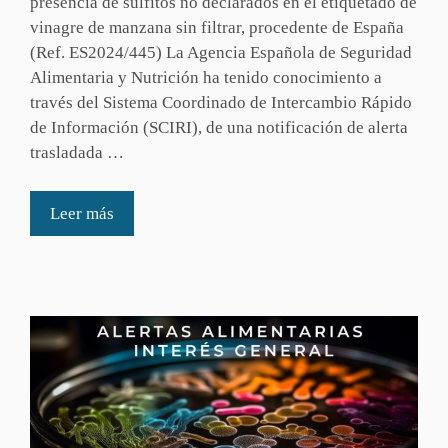
presencia de sulfitos no declarados en el etiquetado de
vinagre de manzana sin filtrar, procedente de España
(Ref. ES2024/445) La Agencia Española de Seguridad
Alimentaria y Nutrición ha tenido conocimiento a
través del Sistema Coordinado de Intercambio Rápido
de Información (SCIRI), de una notificación de alerta
trasladada …
Leer más