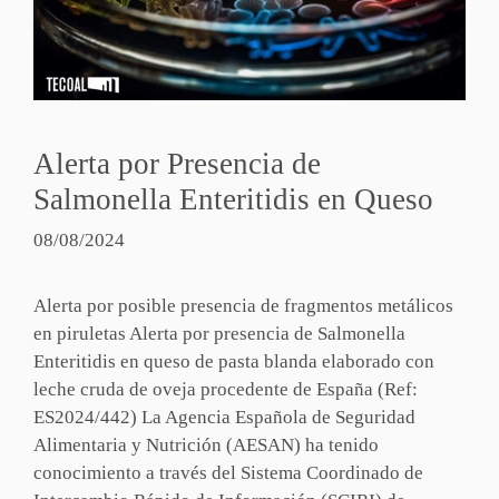
Alerta por Presencia de
Salmonella Enteritidis en Queso
08/08/2024
Alerta por posible presencia de fragmentos metálicos
en piruletas Alerta por presencia de Salmonella
Enteritidis en queso de pasta blanda elaborado con
leche cruda de oveja procedente de España (Ref:
ES2024/442) La Agencia Española de Seguridad
Alimentaria y Nutrición (AESAN) ha tenido
conocimiento a través del Sistema Coordinado de