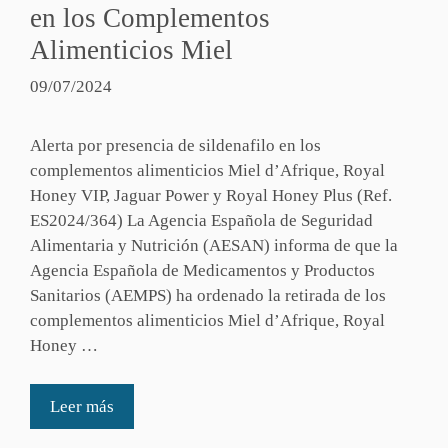
en los Complementos
Alimenticios Miel
09/07/2024
Alerta por presencia de sildenafilo en los
complementos alimenticios Miel d’Afrique, Royal
Honey VIP, Jaguar Power y Royal Honey Plus (Ref.
ES2024/364) La Agencia Española de Seguridad
Alimentaria y Nutrición (AESAN) informa de que la
Agencia Española de Medicamentos y Productos
Sanitarios (AEMPS) ha ordenado la retirada de los
complementos alimenticios Miel d’Afrique, Royal
Honey …
Leer más