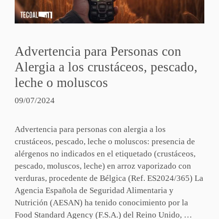
Advertencia para Personas con
Alergia a los crustáceos, pescado,
leche o moluscos
09/07/2024
Advertencia para personas con alergia a los
crustáceos, pescado, leche o moluscos: presencia de
alérgenos no indicados en el etiquetado (crustáceos,
pescado, moluscos, leche) en arroz vaporizado con
verduras, procedente de Bélgica (Ref. ES2024/365) La
Agencia Española de Seguridad Alimentaria y
Nutrición (AESAN) ha tenido conocimiento por la
Food Standard Agency (F.S.A.) del Reino Unido, …