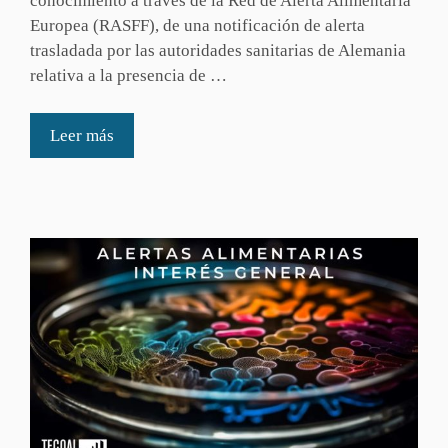
conocimiento a través de la Red de Alerta Alimentaria
Europea (RASFF), de una notificación de alerta
trasladada por las autoridades sanitarias de Alemania
relativa a la presencia de …
Leer más