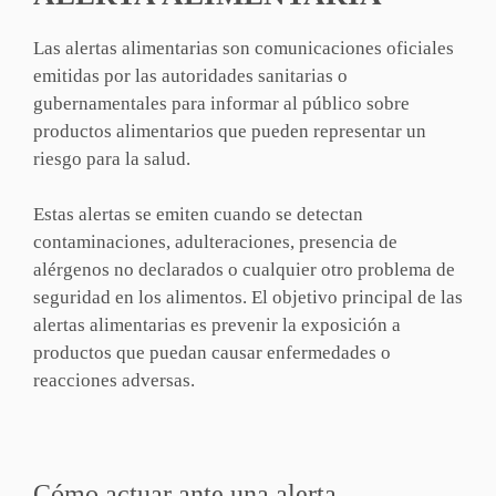
Las alertas alimentarias son comunicaciones oficiales
emitidas por las autoridades sanitarias o
gubernamentales para informar al público sobre
productos alimentarios que pueden representar un
riesgo para la salud.
Estas alertas se emiten cuando se detectan
contaminaciones, adulteraciones, presencia de
alérgenos no declarados o cualquier otro problema de
seguridad en los alimentos. El objetivo principal de las
alertas alimentarias es prevenir la exposición a
productos que puedan causar enfermedades o
reacciones adversas.
Cómo actuar ante una alerta