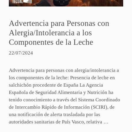
Advertencia para Personas con
Alergia/Intolerancia a los
Componentes de la Leche
22/07/2024
Advertencia para personas con alergia/intolerancia a
los componentes de la leche: Presencia de leche en
salchichón procedente de España La Agencia
Española de Seguridad Alimentaria y Nutrición ha
tenido conocimiento a través del Sistema Coordinado
de Intercambio Rápido de Información (SCIRI), de
una notificación de alerta trasladada por las
autoridades sanitarias de País Vasco, relativa …