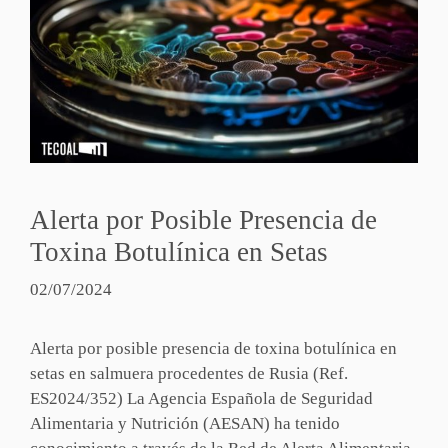
Alerta por Posible Presencia de
Toxina Botulínica en Setas
02/07/2024
Alerta por posible presencia de toxina botulínica en
setas en salmuera procedentes de Rusia (Ref.
ES2024/352) La Agencia Española de Seguridad
Alimentaria y Nutrición (AESAN) ha tenido