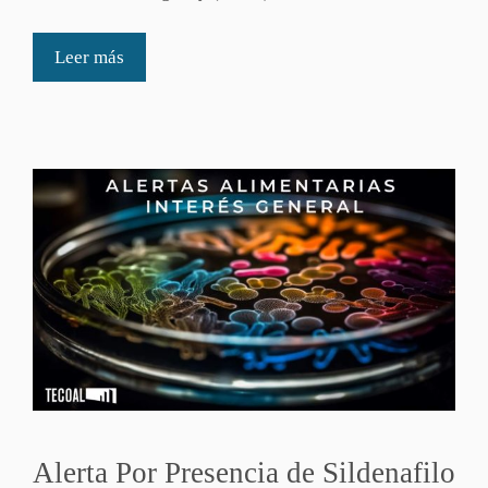
Leer más
Alerta Por Presencia de Sildenafilo