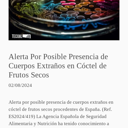
Alerta Por Posible Presencia de
Cuerpos Extraños en Cóctel de
Frutos Secos
02/08/2024
Alerta por posible presencia de cuerpos extraños en
cóctel de frutos secos procedentes de España. (Ref.
ES2024/419) La Agencia Española de Seguridad
Alimentaria y Nutrición ha tenido conocimiento a