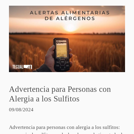
Advertencia para Personas con
Alergia a los Sulfitos
09/08/2024
Advertencia para personas con alergia a los sulfitos: