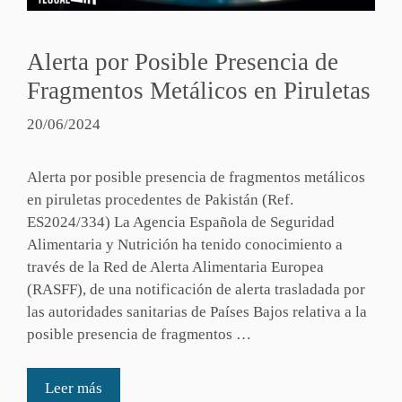
Alerta por Posible Presencia de
Fragmentos Metálicos en Piruletas
20/06/2024
Alerta por posible presencia de fragmentos metálicos
en piruletas procedentes de Pakistán (Ref.
ES2024/334) La Agencia Española de Seguridad
Alimentaria y Nutrición ha tenido conocimiento a
través de la Red de Alerta Alimentaria Europea
(RASFF), de una notificación de alerta trasladada por
las autoridades sanitarias de Países Bajos relativa a la
posible presencia de fragmentos …
Leer más