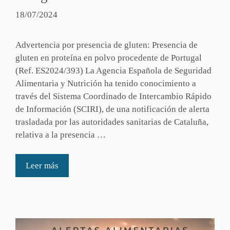
18/07/2024
Advertencia por presencia de gluten: Presencia de
gluten en proteína en polvo procedente de Portugal
(Ref. ES2024/393) La Agencia Española de Seguridad
Alimentaria y Nutrición ha tenido conocimiento a
través del Sistema Coordinado de Intercambio Rápido
de Información (SCIRI), de una notificación de alerta
trasladada por las autoridades sanitarias de Cataluña,
relativa a la presencia …
Leer más