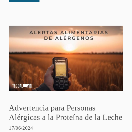
Advertencia para Personas
Alérgicas a la Proteína de la Leche
17/06/2024