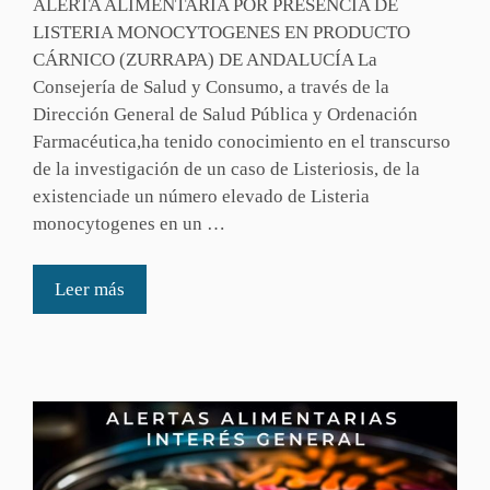
ALERTA ALIMENTARIA POR PRESENCIA DE
LISTERIA MONOCYTOGENES EN PRODUCTO
CÁRNICO (ZURRAPA) DE ANDALUCÍA La
Consejería de Salud y Consumo, a través de la
Dirección General de Salud Pública y Ordenación
Farmacéutica,ha tenido conocimiento en el transcurso
de la investigación de un caso de Listeriosis, de la
existenciade un número elevado de Listeria
monocytogenes en un …
Leer más