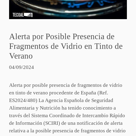
Alerta por Posible Presencia de
Fragmentos de Vidrio en Tinto de
Verano
04/09/2024
Alerta por posible presencia de fragmentos de vidrio
en tinto de verano procedente de España (Ref.
ES2024/480) La Agencia Española de Seguridad
Alimentaria y Nutrición ha tenido conocimiento a
través del Sistema Coordinado de Intercambio Rápido
de Información (SCIRI) de una notificación de alerta
relativa a la posible presencia de fragmentos de vidrio