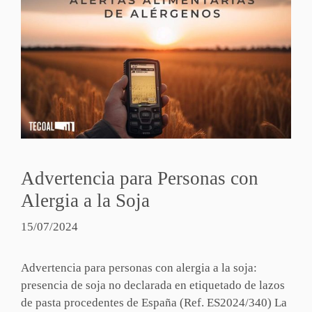
Advertencia para Personas con
Alergia a la Soja
15/07/2024
Advertencia para personas con alergia a la soja:
presencia de soja no declarada en etiquetado de lazos
de pasta procedentes de España (Ref. ES2024/340) La