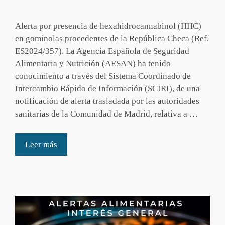
Alerta por presencia de hexahidrocannabinol (HHC)
en gominolas procedentes de la República Checa (Ref.
ES2024/357). La Agencia Española de Seguridad
Alimentaria y Nutrición (AESAN) ha tenido
conocimiento a través del Sistema Coordinado de
Intercambio Rápido de Información (SCIRI), de una
notificación de alerta trasladada por las autoridades
sanitarias de la Comunidad de Madrid, relativa a …
Leer más