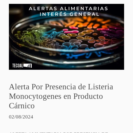
Alerta Por Presencia de Listeria
Monocytogenes en Producto
Cárnico
02/08/2024