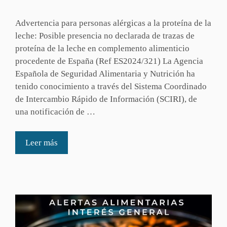
Advertencia para personas alérgicas a la proteína de la
leche: Posible presencia no declarada de trazas de
proteína de la leche en complemento alimenticio
procedente de España (Ref ES2024/321) La Agencia
Española de Seguridad Alimentaria y Nutrición ha
tenido conocimiento a través del Sistema Coordinado
de Intercambio Rápido de Información (SCIRI), de
una notificación de …
Leer más