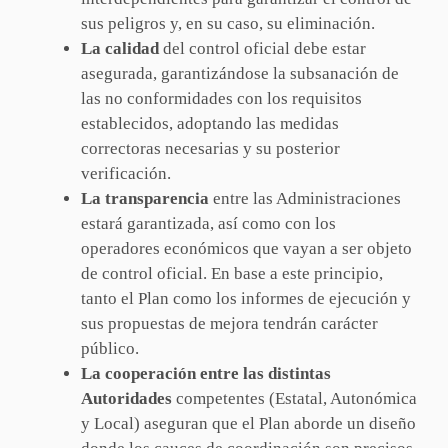
sus peligros y, en su caso, su eliminación.
La calidad
del control oficial debe estar
asegurada, garantizándose la subsanación de
las no conformidades con los requisitos
establecidos, adoptando las medidas
correctoras necesarias y su posterior
verificación.
La transparencia
entre las Administraciones
estará garantizada, así como con los
operadores económicos que vayan a ser objeto
de control oficial. En base a este principio,
tanto el Plan como los informes de ejecución y
sus propuestas de mejora tendrán carácter
público.
La cooperación entre las distintas
Autoridades
competentes (Estatal, Autonómica
y Local) aseguran que el Plan aborde un diseño