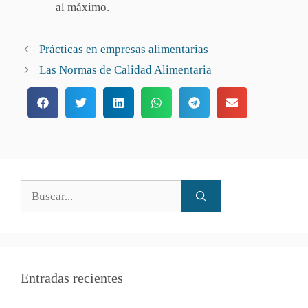
al máximo.
Prácticas en empresas alimentarias
Las Normas de Calidad Alimentaria
Entradas recientes