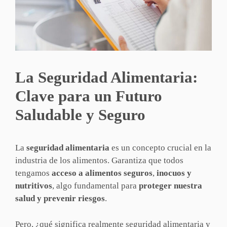
La Seguridad Alimentaria:
Clave para un Futuro
Saludable y Seguro
La
seguridad alimentaria
es un concepto crucial en la
industria de los alimentos. Garantiza que todos
tengamos
acceso a alimentos seguros
,
inocuos y
nutritivos
, algo fundamental para
proteger nuestra
salud y prevenir riesgos
.
Pero, ¿qué significa realmente seguridad alimentaria y