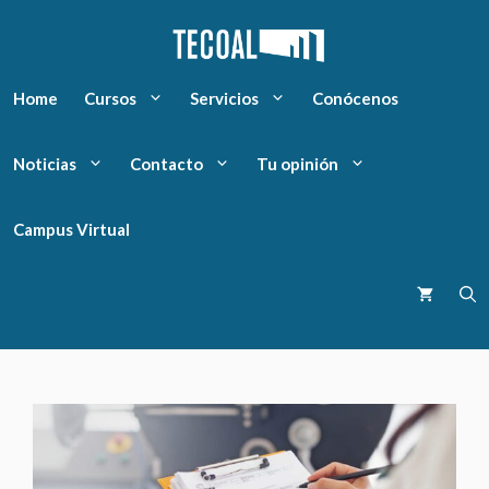
Home
Cursos
Servicios
Conócenos
Noticias
Contacto
Tu opinión
Campus Virtual