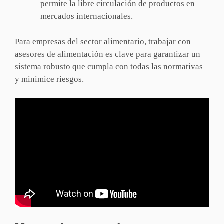
permite la libre circulación de productos en
mercados internacionales.
Para empresas del sector alimentario, trabajar con
asesores de alimentación es clave para garantizar un
sistema robusto que cumpla con todas las normativas
y minimice riesgos.