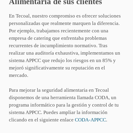
Alimentaria de sus clientes
En Tecoal, nuestro compromiso es ofrecer soluciones
personalizadas que realmente marquen la diferencia.
Por ejemplo, trabajamos recientemente con una
empresa de catering que enfrentaba problemas
recurrentes de incumplimiento normativo. Tras
realizar una auditoría exhaustiva, implementamos un
sistema APPCC que redujo los riesgos en un 85% y
mejoró significativamente su reputación en el
mercado.
Para mejorar la seguridad alimentaria en Tecoal
disponemos de una herramienta llamada CODA, un
programa informático para la gestión y control de tu
sistema APPCC. Puedes ampliar la información
clicando en el siguiente enlace
CODA-APPCC
.