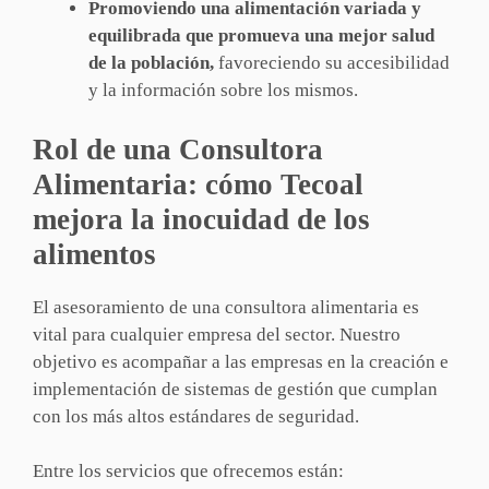
Promoviendo una alimentación variada y
equilibrada que promueva una mejor salud
de la población,
favoreciendo su accesibilidad
y la información sobre los mismos.
Rol de una Consultora
Alimentaria: cómo Tecoal
mejora la inocuidad de los
alimentos
El asesoramiento de una consultora alimentaria es
vital para cualquier empresa del sector. Nuestro
objetivo es acompañar a las empresas en la creación e
implementación de sistemas de gestión que cumplan
con los más altos estándares de seguridad.
Entre los servicios que ofrecemos están: