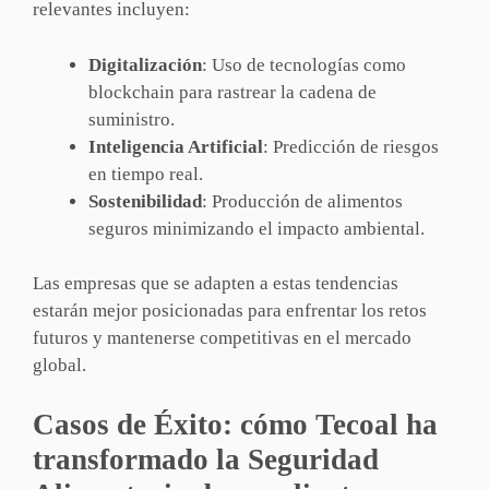
relevantes incluyen:
Digitalización
: Uso de tecnologías como
blockchain para rastrear la cadena de
suministro.
Inteligencia Artificial
: Predicción de riesgos
en tiempo real.
Sostenibilidad
: Producción de alimentos
seguros minimizando el impacto ambiental.
Las empresas que se adapten a estas tendencias
estarán mejor posicionadas para enfrentar los retos
futuros y mantenerse competitivas en el mercado
global.
Casos de Éxito: cómo Tecoal ha
transformado la Seguridad