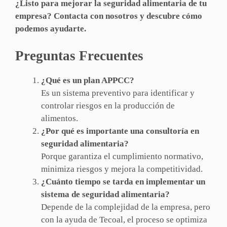
¿Listo para mejorar la seguridad alimentaria de tu
empresa? Contacta con nosotros y descubre cómo
podemos ayudarte.
Preguntas Frecuentes
¿Qué es un plan APPCC?
Es un sistema preventivo para identificar y
controlar riesgos en la producción de
alimentos.
¿Por qué es importante una consultoría en
seguridad alimentaria?
Porque garantiza el cumplimiento normativo,
minimiza riesgos y mejora la competitividad.
¿Cuánto tiempo se tarda en implementar un
sistema de seguridad alimentaria?
Depende de la complejidad de la empresa, pero
con la ayuda de Tecoal, el proceso se optimiza