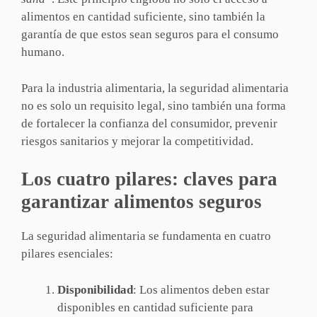
alimentos en cantidad suficiente, sino también la
garantía de que estos sean seguros para el consumo
humano.
Para la industria alimentaria, la seguridad alimentaria
no es solo un requisito legal, sino también una forma
de fortalecer la confianza del consumidor, prevenir
riesgos sanitarios y mejorar la competitividad.
Los cuatro pilares: claves para
garantizar alimentos seguros
La seguridad alimentaria se fundamenta en cuatro
pilares esenciales:
Disponibilidad
: Los alimentos deben estar
disponibles en cantidad suficiente para