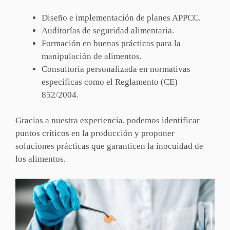
Diseño e implementación de planes APPCC.
Auditorías de seguridad alimentaria.
Formación en buenas prácticas para la
manipulación de alimentos.
Consultoría personalizada en normativas
específicas como el Reglamento (CE)
852/2004.
Gracias a nuestra experiencia, podemos identificar
puntos críticos en la producción y proponer
soluciones prácticas que garanticen la inocuidad de
los alimentos.