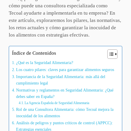
cómo puede una consultora especializada como
Tecoal ayudarte a implementarla en tu empresa? En
este artículo, exploraremos los pilares, las normativas,
los retos actuales y cómo garantizar la inocuidad de
los alimentos con estrategias efectivas.
Índice de Contenidos
¿Qué es la Seguridad Alimentaria?
Los cuatro pilares: claves para garantizar alimentos seguros
Importancia de la Seguridad Alimentaria: más allá del
cumplimiento legal
Normativas y reglamentos en Seguridad Alimentaria: ¿Qué
debes saber en España?
La Agencia Española de Seguridad Alimentaria
Rol de una Consultora Alimentaria: cómo Tecoal mejora la
inocuidad de los alimentos
Análisis de peligros y puntos críticos de control (APPCC):
Estrategias esenciales