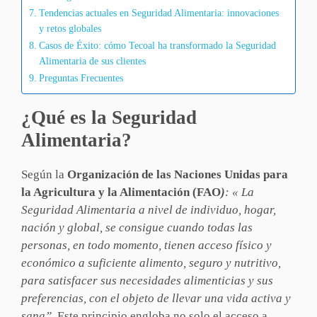
Tendencias actuales en Seguridad Alimentaria: innovaciones
y retos globales
Casos de Éxito: cómo Tecoal ha transformado la Seguridad
Alimentaria de sus clientes
Preguntas Frecuentes
¿Qué es la Seguridad
Alimentaria?
Según la
Organización de las Naciones Unidas para
la Agricultura y la Alimentación (FAO
)
: « La
Seguridad Alimentaria a nivel de individuo, hogar,
nación y global, se consigue cuando todas las
personas, en todo momento, tienen acceso físico y
económico a suficiente alimento, seguro y nutritivo,
para satisfacer sus necesidades alimenticias y sus
preferencias, con el objeto de llevar una vida activa y
sana”
. Este principio engloba no solo el acceso a