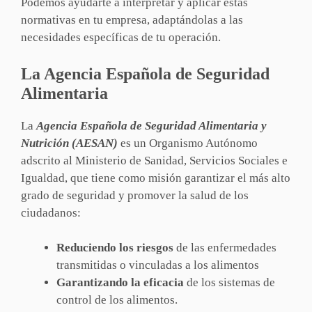
Podemos ayudarte a interpretar y aplicar estas
normativas en tu empresa, adaptándolas a las
necesidades específicas de tu operación.
La Agencia Española de Seguridad
Alimentaria
La
Agencia Española de Seguridad Alimentaria y
Nutrición (AESAN)
es un Organismo Autónomo
adscrito al Ministerio de Sanidad, Servicios Sociales e
Igualdad, que tiene como misión garantizar el más alto
grado de seguridad y promover la salud de los
ciudadanos:
Reduciendo los riesgos
de las enfermedades
transmitidas o vinculadas a los alimentos
Garantizando la eficacia
de los sistemas de
control de los alimentos.