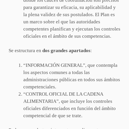
donde los cauces de coordinación son precisos
para garantizar su eficacia, su aplicabilidad y
la plena validez de sus postulados. El Plan es
un marco sobre el que las autoridades
competentes planifican y ejecutan los controles
oficiales en el ámbito de sus competencias.
Se estructura en
dos grandes apartados
:
“INFORMACIÓN GENERAL”, que contempla
los aspectos comunes a todas las
administraciones públicas en todos sus ámbitos
competenciales.
“CONTROL OFICIAL DE LA CADENA
ALIMENTARIA”, que incluye los controles
oficiales diferenciados en función del ámbito
competencial de que se trate.