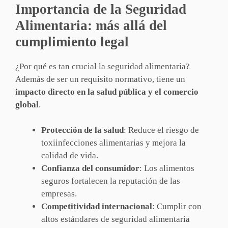
Importancia de la Seguridad
Alimentaria: más allá del
cumplimiento legal
¿Por qué es tan crucial la seguridad alimentaria?
Además de ser un requisito normativo, tiene un
impacto directo en la salud pública y el comercio
global
.
Protección de la salud
: Reduce el riesgo de
toxiinfecciones alimentarias y mejora la
calidad de vida.
Confianza del consumidor
: Los alimentos
seguros fortalecen la reputación de las
empresas.
Competitividad internacional
: Cumplir con
altos estándares de seguridad alimentaria