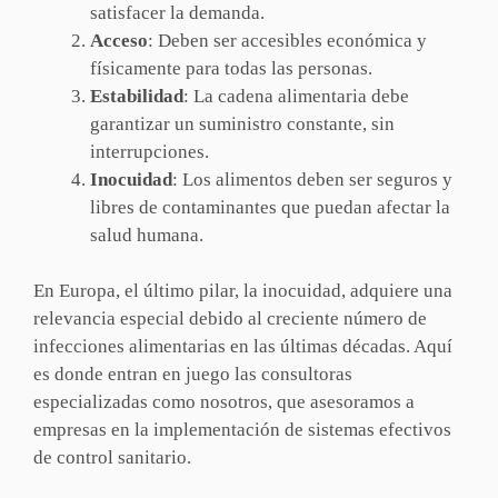
satisfacer la demanda.
Acceso
: Deben ser accesibles económica y
físicamente para todas las personas.
Estabilidad
: La cadena alimentaria debe
garantizar un suministro constante, sin
interrupciones.
Inocuidad
: Los alimentos deben ser seguros y
libres de contaminantes que puedan afectar la
salud humana.
En Europa, el último pilar, la inocuidad, adquiere una
relevancia especial debido al creciente número de
infecciones alimentarias en las últimas décadas. Aquí
es donde entran en juego las consultoras
especializadas como nosotros, que asesoramos a
empresas en la implementación de sistemas efectivos
de control sanitario.