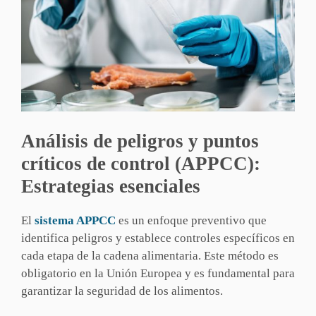
Análisis de peligros y puntos
críticos de control (APPCC):
Estrategias esenciales
El
sistema APPCC
es un enfoque preventivo que
identifica peligros y establece controles específicos en
cada etapa de la cadena alimentaria. Este método es
obligatorio en la Unión Europea y es fundamental para
garantizar la seguridad de los alimentos.