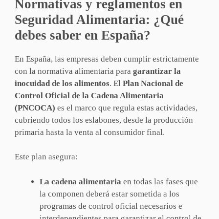
Normativas y reglamentos en
Seguridad Alimentaria: ¿Qué
debes saber en España?
En España, las empresas deben cumplir estrictamente
con la normativa alimentaria para
garantizar la
inocuidad de los alimentos
. El
Plan Nacional de
Control Oficial de la Cadena Alimentaria
(PNCOCA)
es el marco que regula estas actividades,
cubriendo todos los eslabones, desde la producción
primaria hasta la venta al consumidor final.
Este plan asegura:
La cadena alimentaria
en todas las fases que
la componen deberá estar sometida a los
programas de control oficial necesarios e
interdependientes para garantizar el control de