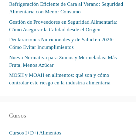
Refrigeración Eficiente de Cara al Verano: Seguridad
Alimentaria con Menor Consumo
Gestión de Proveedores en Seguridad Alimentaria:
Cómo Asegurar la Calidad desde el Origen
Declaraciones Nutricionales y de Salud en 2026:
Cómo Evitar Incumplimientos
Nueva Normativa para Zumos y Mermeladas: Más
Fruta, Menos Azúcar
MOSH y MOAH en alimentos: qué son y cómo
controlar este riesgo en la industria alimentaria
Cursos
Cursos I+D+i Alimentos