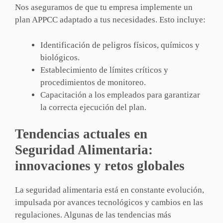
Nos aseguramos de que tu empresa implemente un
plan APPCC adaptado a tus necesidades. Esto incluye:
Identificación de peligros físicos, químicos y
biológicos.
Establecimiento de límites críticos y
procedimientos de monitoreo.
Capacitación a los empleados para garantizar
la correcta ejecución del plan.
Tendencias actuales en
Seguridad Alimentaria:
innovaciones y retos globales
La seguridad alimentaria está en constante evolución,
impulsada por avances tecnológicos y cambios en las
regulaciones. Algunas de las tendencias más