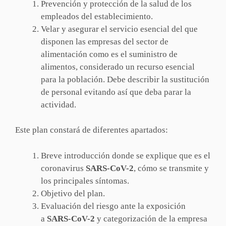
Prevención y protección de la salud de los
empleados del establecimiento.
Velar y asegurar el servicio esencial del que
disponen las empresas del sector de
alimentación como es el suministro de
alimentos, considerado un recurso esencial
para la población. Debe describir la sustitución
de personal evitando así que deba parar la
actividad.
Este plan constará de diferentes apartados:
Breve introducción donde se explique que es el
coronavirus
SARS-CoV-2
, cómo se transmite y
los principales síntomas.
Objetivo del plan.
Evaluación del riesgo ante la exposición
a
SARS-CoV-2
y categorización de la empresa