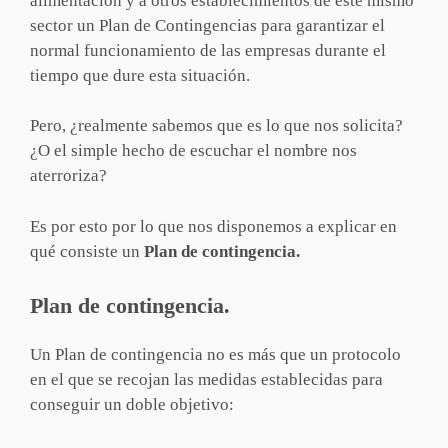
alimentación y a otros establecimientos de este mismo
sector un Plan de Contingencias para garantizar el
normal funcionamiento de las empresas durante el
tiempo que dure esta situación.
Pero, ¿realmente sabemos que es lo que nos solicita?
¿O el simple hecho de escuchar el nombre nos
aterroriza?
Es por esto por lo que nos disponemos a explicar en
qué consiste un
Plan de contingencia.
Plan de contingencia.
Un Plan de contingencia no es más que un protocolo
en el que se recojan las medidas establecidas para
conseguir un doble objetivo: