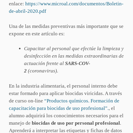
enlace:
https://www.microal.com/documentos/Boletin-
de-abril-2020.pdf
Una de las medidas preventivas más importante que se
expone en este artículo es:
Capacitar al personal que efectúe la limpieza y
desinfección en las medidas extraordinarias de
actuación frente al
SARS-COV-
2
(coronavirus).
En la industria alimentaria, el personal interno debe
estar formado para aplicar biocidas viricidas. A través
de curso on-line
“Productos químicos. Formación de
capacitación para biocidas de uso profesional”.
, el
alumno adquirirá los conocimientos necesarios para el
manejo de
biocidas de uso por personal profesional
.
Aprenderá a interpretar las etiquetas y fichas de datos