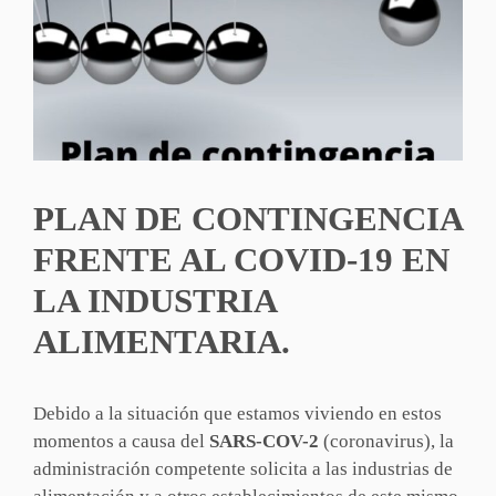
PLAN DE CONTINGENCIA
FRENTE AL COVID-19 EN
LA INDUSTRIA
ALIMENTARIA.
Debido a la situación que estamos viviendo en estos
momentos a causa del
SARS-COV-2
(coronavirus), la
administración competente solicita a las industrias de