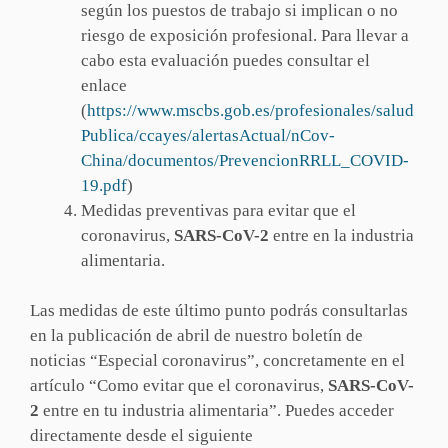
según los puestos de trabajo si implican o no
riesgo de exposición profesional. Para llevar a
cabo esta evaluación puedes consultar el
enlace
(
https://www.mscbs.gob.es/profesionales/salud
Publica/ccayes/alertasActual/nCov-
China/documentos/PrevencionRRLL_COVID-
19.pdf
)
Medidas preventivas para evitar que el
coronavirus,
SARS-CoV-2
entre en la industria
alimentaria.
Las medidas de este último punto podrás consultarlas
en la publicación de abril de nuestro boletín de
noticias “Especial coronavirus”, concretamente en el
artículo “Como evitar que el coronavirus,
SARS-CoV-
2
entre en tu industria alimentaria”. Puedes acceder
directamente desde el siguiente