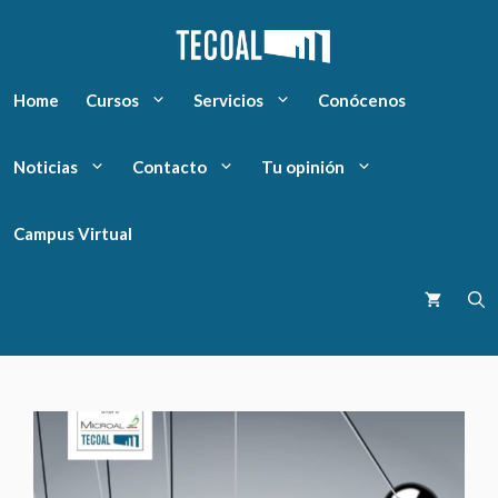
Home
Cursos
Servicios
Conócenos
Noticias
Contacto
Tu opinión
Campus Virtual