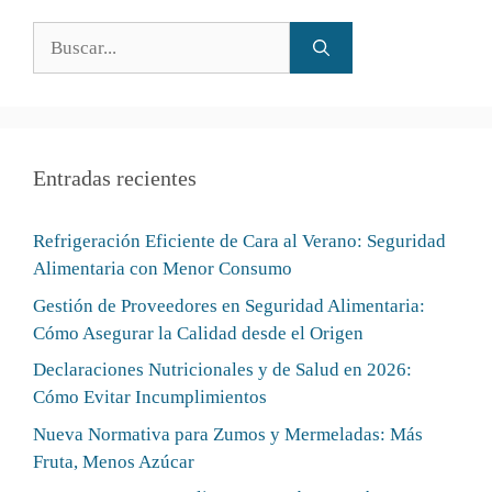
Entradas recientes
Refrigeración Eficiente de Cara al Verano: Seguridad
Alimentaria con Menor Consumo
Gestión de Proveedores en Seguridad Alimentaria:
Cómo Asegurar la Calidad desde el Origen
Declaraciones Nutricionales y de Salud en 2026:
Cómo Evitar Incumplimientos
Nueva Normativa para Zumos y Mermeladas: Más
Fruta, Menos Azúcar