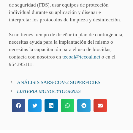
de seguridad (FDS), usar equipos de protección
individual durante su aplicación y diseñar e
interpretar los protocolos de limpieza y desinfección.
Si no tienes tiempo de diseñar tu plan de contingencia,
necesitas ayuda para la implantación del mismo o
necesitas la capacitación para el uso de biocidas,
contacta con nosotros en
tecoal@tecoal.net
o en el
954395111.
ANÁLISIS SARS-COV-2 SUPERFICIES
LISTERIA MONOCYTOGENES