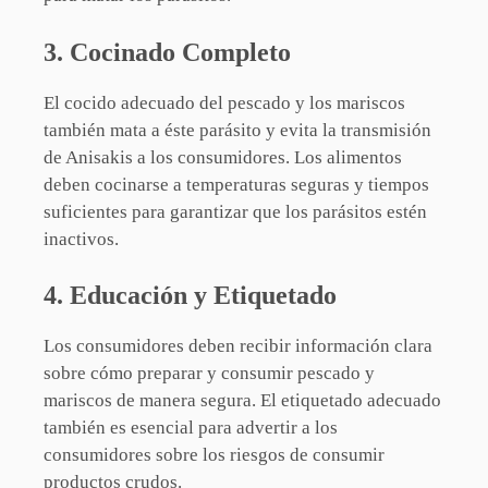
3. Cocinado Completo
El cocido adecuado del pescado y los mariscos
también mata a éste parásito y evita la transmisión
de Anisakis a los consumidores. Los alimentos
deben cocinarse a temperaturas seguras y tiempos
suficientes para garantizar que los parásitos estén
inactivos.
4. Educación y Etiquetado
Los consumidores deben recibir información clara
sobre cómo preparar y consumir pescado y
mariscos de manera segura. El etiquetado adecuado
también es esencial para advertir a los
consumidores sobre los riesgos de consumir
productos crudos.