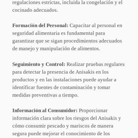
regulaciones estrictas, incluida la congelación y el
cocinado adecuados.
Formación del Personal:
Capacitar al personal en
seguridad alimentaria es fundamental para
garantizar que se sigan procedimientos adecuados
de manejo y manipulación de alimentos.
Seguimiento y Control:
Realizar pruebas regulares
para detectar la presencia de Anisakis en los
productos y en las instalaciones puede ayudar a
identificar fuentes de contaminación y tomar
medidas preventivas a tiempo.
Información al Consumidor:
Proporcionar
información clara sobre los riesgos del Anisakis y
cómo consumir pescado y mariscos de manera
segura puede mejorar el conocimiento de los