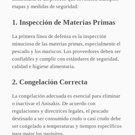
etapas y medidas de seguridad:
1. Inspección de Materias Primas
La primera línea de defensa es la inspección
minuciosa de las materias primas, especialmente el
pescado y los mariscos. Los proveedores deben ser
confiables y cumplir con estándares de seguridad,
calidad e higiene alimentaria.
2. Congelación Correcta
La congelación adecuada es esencial para eliminar
o inactivar el Anisakis. De acuerdo con
regulaciones y directrices legales, el pescado
destinado a ser consumido crudo o casi crudo debe
ser congelado a temperaturas y tiempos específicos
para matar los parásitos.