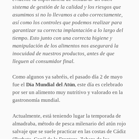
sistema de gestión de la calidad y los riesgos que
asumimos si no lo llevamos a cabo correctamente,
así como los controles que podemos realizar para
garantizar su correcta implantación a lo largo del
tiempo. Esto junto con una correcta higiene y
manipulación de los alimentos nos asegurará la
inocuidad de nuestros productos, antes de que
lleguen al consumidor final.
Como algunos ya sabréis, el pasado día 2 de mayo
fue el
Día Mundial del Atún
, este día es celebrado
por ser un alimento muy nutritivo y valorado en la
gastronomía mundial.
Actualmente, está teniendo lugar la temporada de
almadraba, método de pesca milenario del atún rojo
salvaje que se suele practicar en las costas de Cádiz