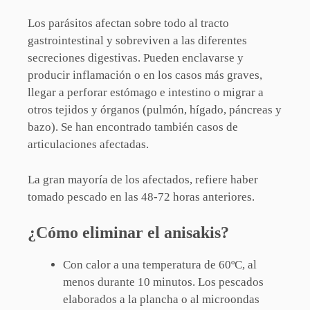
Los parásitos afectan sobre todo al tracto
gastrointestinal y sobreviven a las diferentes
secreciones digestivas. Pueden enclavarse y
producir inflamación o en los casos más graves,
llegar a perforar estómago e intestino o migrar a
otros tejidos y órganos (pulmón, hígado, páncreas y
bazo). Se han encontrado también casos de
articulaciones afectadas.
La gran mayoría de los afectados, refiere haber
tomado pescado en las 48-72 horas anteriores.
¿Cómo eliminar el anisakis?
Con calor a una temperatura de 60ºC, al
menos durante 10 minutos. Los pescados
elaborados a la plancha o al microondas