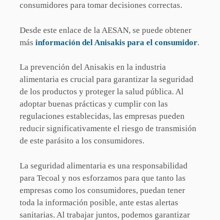
consumidores para tomar decisiones correctas.
Desde este enlace de la AESAN, se puede obtener
más
información del Anisakis para el consumidor
.
La prevención del Anisakis en la industria
alimentaria es crucial para garantizar la seguridad
de los productos y proteger la salud pública. Al
adoptar buenas prácticas y cumplir con las
regulaciones establecidas, las empresas pueden
reducir significativamente el riesgo de transmisión
de este parásito a los consumidores.
La seguridad alimentaria es una responsabilidad
para Tecoal y nos esforzamos para que tanto las
empresas como los consumidores, puedan tener
toda la información posible, ante estas alertas
sanitarias. Al trabajar juntos, podemos garantizar