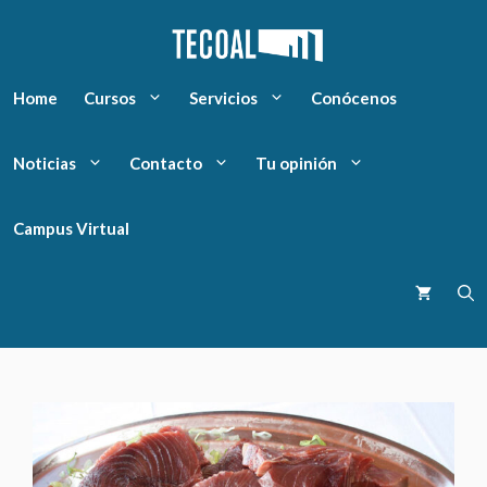
Home
Cursos
Servicios
Conócenos
Noticias
Contacto
Tu opinión
Campus Virtual