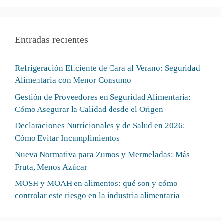
Entradas recientes
Refrigeración Eficiente de Cara al Verano: Seguridad
Alimentaria con Menor Consumo
Gestión de Proveedores en Seguridad Alimentaria:
Cómo Asegurar la Calidad desde el Origen
Declaraciones Nutricionales y de Salud en 2026:
Cómo Evitar Incumplimientos
Nueva Normativa para Zumos y Mermeladas: Más
Fruta, Menos Azúcar
MOSH y MOAH en alimentos: qué son y cómo
controlar este riesgo en la industria alimentaria