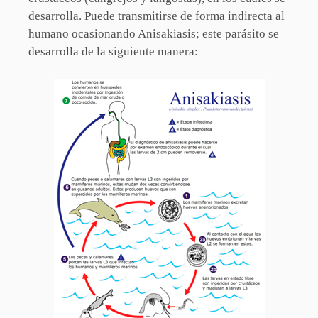
desarrolla. Puede transmitirse de forma indirecta al
humano ocasionando Anisakiasis; este parásito se
desarrolla de la siguiente manera: