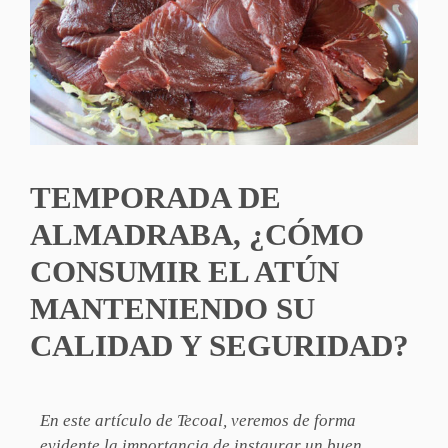
TEMPORADA DE
ALMADRABA, ¿CÓMO
CONSUMIR EL ATÚN
MANTENIENDO SU
CALIDAD Y SEGURIDAD?
En este artículo de Tecoal, veremos de forma
evidente la importancia de instaurar un buen