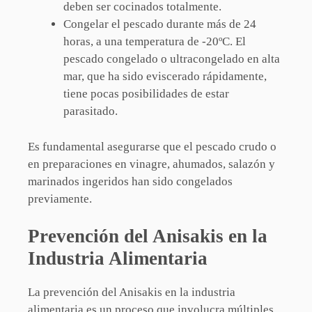
deben ser cocinados totalmente.
Congelar el pescado durante más de 24
horas, a una temperatura de -20ºC. El
pescado congelado o ultracongelado en alta
mar, que ha sido eviscerado rápidamente,
tiene pocas posibilidades de estar
parasitado.
Es fundamental asegurarse que el pescado crudo o
en preparaciones en vinagre, ahumados, salazón y
marinados ingeridos han sido congelados
previamente.
Prevención del Anisakis en la
Industria Alimentaria
La prevención del Anisakis en la industria
alimentaria es un proceso que involucra múltiples