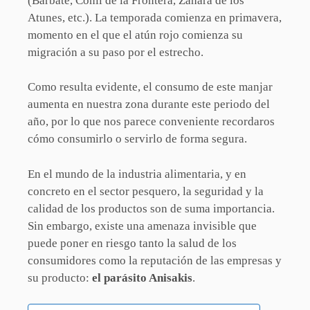
(Barbate, Conil de la Frontera, Zahara de los
Atunes, etc.). La temporada comienza en primavera,
momento en el que el atún rojo comienza su
migración a su paso por el estrecho.
Como resulta evidente, el consumo de este manjar
aumenta en nuestra zona durante este periodo del
año, por lo que nos parece conveniente recordaros
cómo consumirlo o servirlo de forma segura.
En el mundo de la industria alimentaria, y en
concreto en el sector pesquero, la seguridad y la
calidad de los productos son de suma importancia.
Sin embargo, existe una amenaza invisible que
puede poner en riesgo tanto la salud de los
consumidores como la reputación de las empresas y
su producto:
el parásito Anisakis
.