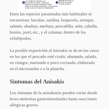
Entre las especies parasitadas más habituales se
encuentran: bacalao, sardina, boquerón, arenque,
salmón, abadejo, merluza, pescadilla, atún, caballa,
bonito, jurel, etc., y el calamar, dentro de los
cefalópodos.
La posible exposición al Anisakis se da en los casos
en los que el pescado esté crudo, ahumado, salado,
en vinagre, marinado o poco cocinado, elaborado
en el microondas o a la plancha.
Síntomas del Anisakis
Los síntomas de la anisakiasis pueden variar desde
leves molestias gastrointestinales hasta reacciones
alérgicas graves.