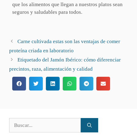
que los alimentos que llegan a nuestros platos sean
seguros y saludables para todos.
Carne cultivada estas son las ventajas de comer
proteína criada en laboratorio
Etiquetado del Jamón Ibérico: cómo diferenciar
precintos, raza, alimentación y calidad