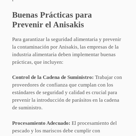
Buenas Prácticas para
Prevenir el Anisakis
Para garantizar la seguridad alimentaria y prevenir
la contaminación por Anisakis, las empresas de la
industria alimentaria deben implementar buenas
prácticas, que incluyen:
Control de la Cadena de Suministro:
Trabajar con
proveedores de confianza que cumplan con los
estándares de seguridad y calidad es crucial para
prevenir la introducción de parásitos en la cadena
de suministro.
Procesamiento Adecuado:
El procesamiento del
pescado y los mariscos debe cumplir con